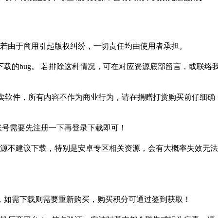
。若由于商用引起版权纠纷，一切责任均由使用者承担。
载的bug。 若排除这种情况，可在对应资源底部留言，或联络
贩卖软件，所有内容不作为商业行为，请在捐赠打赏购买前仔细确
盘账号需要先注册一下再登录下载即可！
源不建议下载，特别是安卓专区相关资源，会有大概率失效无法
，如需下载则需要重新购买，购买积分可通过签到获取！