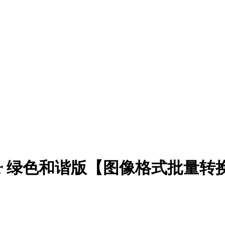
Converter 绿色和谐版【图像格式批量