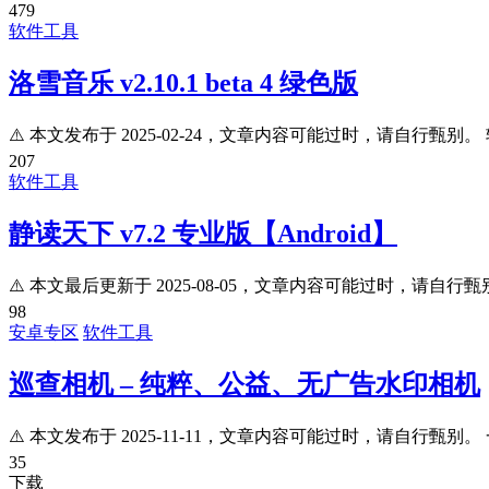
479
软件工具
洛雪音乐 v2.10.1 beta 4 绿色版
⚠️ 本文发布于 2025-02-24，文章内容可能过时，请自行甄别。 
207
软件工具
静读天下 v7.2 专业版【Android】
⚠️ 本文最后更新于 2025-08-05，文章内容可能过时，请自行甄别。
98
安卓专区
软件工具
巡查相机 – 纯粹、公益、无广告水印相机
⚠️ 本文发布于 2025-11-11，文章内容可能过时，请自行甄别。 
35
下载