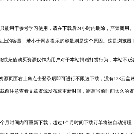
只能用于参考学习使用，请在下载后24小时内删除，严禁商用
盘上的容量，若小于网盘提示的容量则是这个原因。这是浏览器下
功能或充值购买资源仅作为用户对于本站捐赠打赏行为，本站不
3网盘资源页面右上角点击登录后即可进行不限速下载，没有123云
载前注意查看文章资源发布或更新时间，距离当前时间太久的资
1个月时间内可重新下载，超过1个月时间下载订单将被自动清理