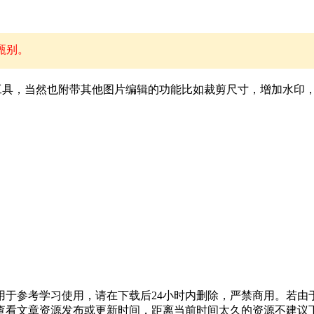
甄别。
是一款图片格式批量转换工具，当然也附带其他图片编辑的功能比如裁剪尺寸，增
于参考学习使用，请在下载后24小时内删除，严禁商用。若由
查看文章资源发布或更新时间，距离当前时间太久的资源不建议