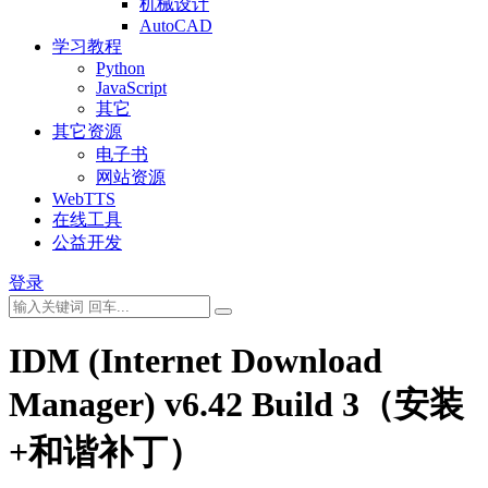
机械设计
AutoCAD
学习教程
Python
JavaScript
其它
其它资源
电子书
网站资源
WebTTS
在线工具
公益开发
登录
IDM (Internet Download
Manager) v6.42 Build 3（安装
+和谐补丁）