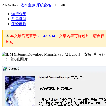
2024-01-30
效率宝藏
系统必备
3
0
1.4K
详情介绍
常见问题
评论建议
⚠️
本文最后更新于
2024-03-14
，文章内容可能过时，请自行
甄别。