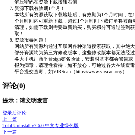
解压密码在资源下载按钮右侧
资源下载有效期1个月！
本站所有资源获取下载地址后，有效期为1个月时间，在1
个月时间内可重新下载，超过1个月时间下载订单将被自
清理，如需下载则需要重新购买，购买积分可通过签到获
取！
资源报毒问题！
网站所有资源均通过互联网各种渠道搜索获取，其中绝大
部分资源均为第三方修改版本，这些修改版本都无法经过
各大手机厂商平台sign签名验证，安装时基本都会警告或
报为病毒，请理性看待，如不放心，可通过各大在线查毒
平台提交查毒，如VIRScan（https://www.virscan.org/）
评论(0)
提示：请文明发言
登录后评论
上一篇
Total Uninstall v7.6.0 中文专业绿色版
下一篇