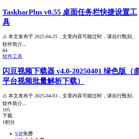
TaskbarPlus v0.55 桌面任务栏快捷设置工
具
⚠️ 本文发布于 2025-04-25，文章内容可能过时，请自行甄别。
软件简介...
84
软件工具
闪豆视频下载器 v4.0-20250401 绿色版（
平台视频批量解析下载）
⚠️ 本文发布于 2025-04-03，文章内容可能过时，请自行甄别。
软件简介...
105
下载
1
积分
VIP
免费