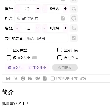
简介
批量重命名工具