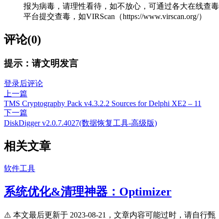
报为病毒，请理性看待，如不放心，可通过各大在线查毒
平台提交查毒，如VIRScan（https://www.virscan.org/）
评论(0)
提示：请文明发言
登录后评论
上一篇
TMS Cryptography Pack v4.3.2.2 Sources for Delphi XE2 – 11
下一篇
DiskDigger v2.0.7.4027(数据恢复工具-高级版)
相关文章
软件工具
系统优化&清理神器：Optimizer
⚠️ 本文最后更新于 2023-08-21，文章内容可能过时，请自行甄