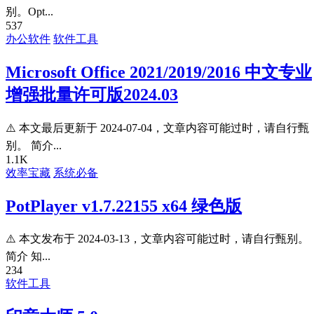
别。Opt...
537
办公软件
软件工具
Microsoft Office 2021/2019/2016 中文专业
增强批量许可版2024.03
⚠️ 本文最后更新于 2024-07-04，文章内容可能过时，请自行甄
别。 简介...
1.1K
效率宝藏
系统必备
PotPlayer v1.7.22155 x64 绿色版
⚠️ 本文发布于 2024-03-13，文章内容可能过时，请自行甄别。
简介 知...
234
软件工具