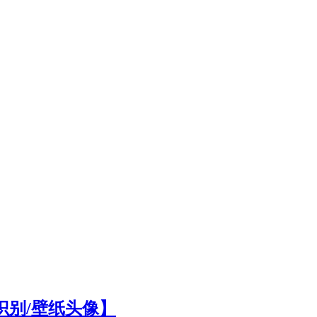
识别/壁纸头像】