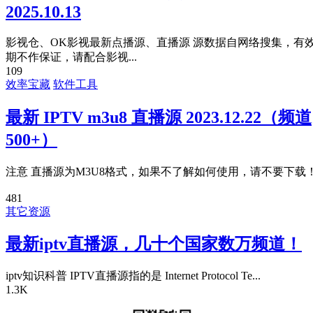
2025.10.13
影视仓、OK影视最新点播源、直播源 源数据自网络搜集，有
期不作保证，请配合影视...
109
效率宝藏
软件工具
最新 IPTV m3u8 直播源 2023.12.22（频道
500+）
注意 直播源为M3U8格式，如果不了解如何使用，请不要下载
481
其它资源
最新iptv直播源，几十个国家数万频道！
iptv知识科普 IPTV直播源指的是 Internet Protocol Te...
1.3K