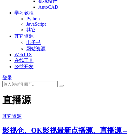
机械设计
AutoCAD
学习教程
Python
JavaScript
其它
其它资源
电子书
网站资源
WebTTS
在线工具
公益开发
登录
直播源
其它资源
影视仓、OK影视最新点播源、直播源 –