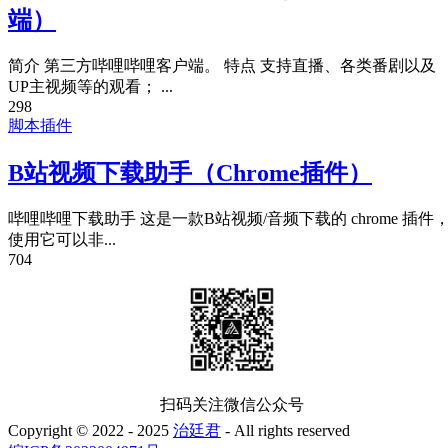
端）
简介 第三方哔哩哔哩客户端。 特点 支持直播、各类番剧以及
UP主视频等的观看； ...
298
脚本插件
B站视频下载助手（Chrome插件）
哔哩哔哩下载助手 这是一款B站视频/音频下载的 chrome 插件
使用它可以非...
704
扫码关注微信公众号
Copyright © 2022 - 2025
治廷君
- All rights reserved