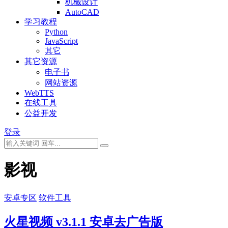
机械设计
AutoCAD
学习教程
Python
JavaScript
其它
其它资源
电子书
网站资源
WebTTS
在线工具
公益开发
登录
影视
安卓专区
软件工具
火星视频 v3.1.1 安卓去广告版