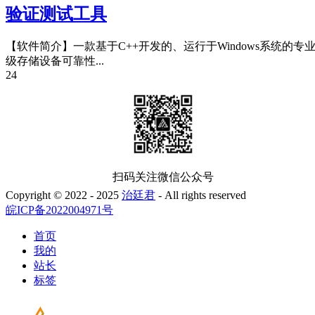
验证测试工具
【软件简介】一款基于C++开发的、运行于Windows系统的专
级存储设备可靠性...
24
扫码关注微信公众号
Copyright © 2022 - 2025
治廷君
- All rights reserved
皖ICP备2022004971号
首页
我的
站长
标签