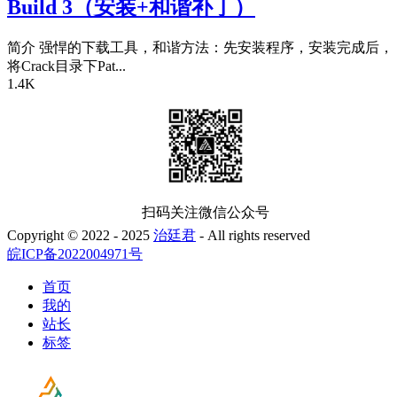
Build 3（安装+和谐补丁）
简介 强悍的下载工具，和谐方法：先安装程序，安装完成后，
将Crack目录下Pat...
1.4K
扫码关注微信公众号
Copyright © 2022 - 2025
治廷君
- All rights reserved
皖ICP备2022004971号
首页
我的
站长
标签