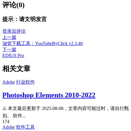
评论(0)
提示：请文明发言
登录后评论
上一篇
油管下载工具：YouTubeByClick v2.3.40
下一篇
EDIUS Pro
相关文章
Adobe
行业软件
Photoshop Elements 2010-2022
⚠️ 本文最后更新于 2025-08-08，文章内容可能过时，请自行甄
别。 软件...
174
Adobe
软件工具