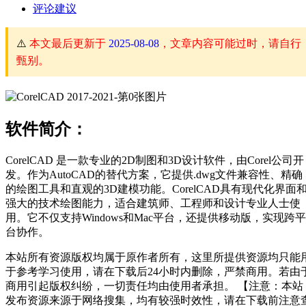
评论建议
⚠️
本文最后更新于
2025-08-08
，文章内容可能过时，请自行
甄别。
软件简介：
CorelCAD 是一款专业的2D制图和3D设计软件，由Corel公司开
发。作为AutoCAD的替代方案，它提供.dwg文件兼容性、精确
的绘图工具和直观的3D建模功能。CorelCAD具有现代化界面
强大的技术绘图能力，适合建筑师、工程师和设计专业人士使
用。它不仅支持Windows和Mac平台，还提供移动版，实现跨平
台协作。
本站所有资源版权均属于原作者所有，这里所提供资源均只能
于参考学习使用，请在下载后24小时内删除，严禁商用。若由
商用引起版权纠纷，一切责任均由使用者承担。 【注意：本站
发布资源来源于网络搜集，均有较强时效性，请在下载前注意