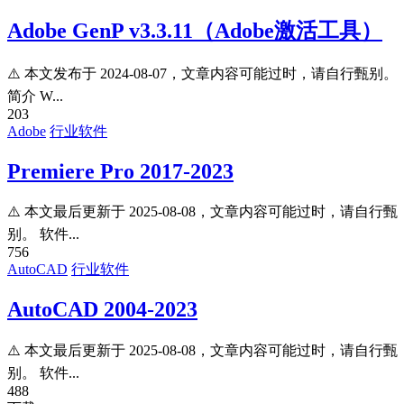
Adobe GenP v3.3.11（Adobe激活工具）
⚠️ 本文发布于 2024-08-07，文章内容可能过时，请自行甄别。
简介 W...
203
Adobe
行业软件
Premiere Pro 2017-2023
⚠️ 本文最后更新于 2025-08-08，文章内容可能过时，请自行甄
别。 软件...
756
AutoCAD
行业软件
AutoCAD 2004-2023
⚠️ 本文最后更新于 2025-08-08，文章内容可能过时，请自行甄
别。 软件...
488