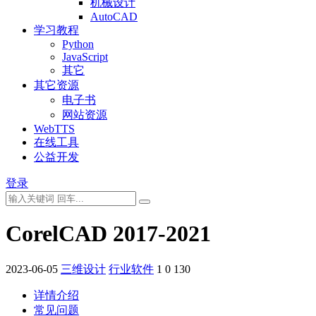
机械设计
AutoCAD
学习教程
Python
JavaScript
其它
其它资源
电子书
网站资源
WebTTS
在线工具
公益开发
登录
CorelCAD 2017-2021
2023-06-05
三维设计
行业软件
1
0
130
详情介绍
常见问题