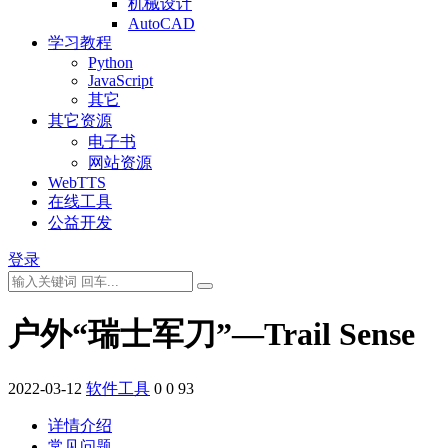
机械设计
AutoCAD
学习教程
Python
JavaScript
其它
其它资源
电子书
网站资源
WebTTS
在线工具
公益开发
登录
户外“瑞士军刀”—Trail Sense
2022-03-12
软件工具
0
0
93
详情介绍
常见问题