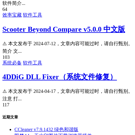
软件简介...
64
效率宝藏
软件工具
Scooter Beyond Compare v5.0.0 中文版
⚠️ 本文发布于 2024-07-12，文章内容可能过时，请自行甄别。
简介 文...
103
系统必备
软件工具
4DDiG DLL Fixer（系统文件修复）
⚠️ 本文发布于 2024-04-17，文章内容可能过时，请自行甄别。
注意 打...
117
近期文章
CCleaner v7.9.1432 绿色和谐版