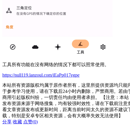
工具所有功能在没有网络的情况下都可以照常使用。
https://null119.lanzoul.com/iEaPp017egpe
本站所有资源版权均属于原作者所有，这里所提供资源均只能
于参考学习使用，请在下载后24小时内删除，严禁商用。若由
商用引起版权纠纷，一切责任均由使用者承担。 【注意：本站
发布资源来源于网络搜集，均有较强时效性，请在下载前注意
看文章资源发布或更新时间，距离当前时间太久的资源不建议
载，特别是安卓专区相关资源，会有大概率失效无法使用】
分享
收藏
点赞(
0
)