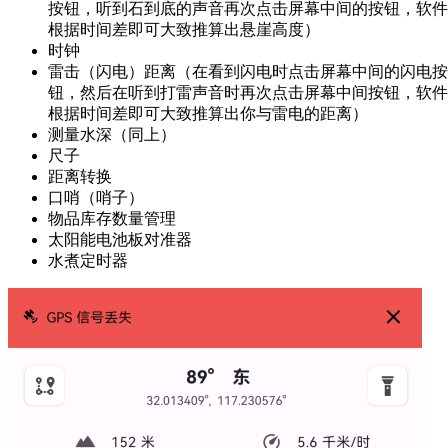
按钮，听到石到底的声音再次点击屏幕中间的按钮，软件
根据时间差即可大致推算出悬崖高度）
时钟
雷击（闪电）距离（在看到闪电时点击屏幕中间的闪电按
钮，然后在听到打雷声音时再次点击屏幕中间按钮，软件
根据时间差即可大致推算出你与雷电的距离）
测量水深（同上）
尺子
距离转换
口哨（哨子）
物品库存数量管理
太阳能电池板对准器
水煮定时器