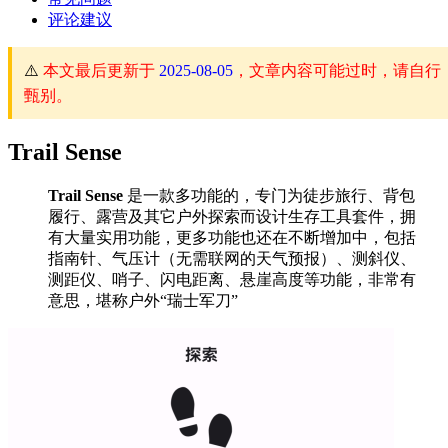
评论建议
⚠️
本文最后更新于
2025-08-05
，文章内容可能过时，请自行
甄别。
Trail Sense
Trail Sense
是一款多功能的，专门为徒步旅行、背包
履行、露营及其它户外探索而设计生存工具套件，拥
有大量实用功能，更多功能也还在不断增加中，包括
指南针、气压计（无需联网的天气预报）、测斜仪、
测距仪、哨子、闪电距离、悬崖高度等功能，非常有
意思，堪称户外“瑞士军刀”