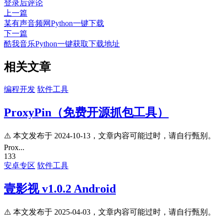
登录后评论
上一篇
某有声音频网Python一键下载
下一篇
酷我音乐Python一键获取下载地址
相关文章
编程开发
软件工具
ProxyPin（免费开源抓包工具）
⚠️ 本文发布于 2024-10-13，文章内容可能过时，请自行甄别。
Prox...
133
安卓专区
软件工具
壹影视 v1.0.2 Android
⚠️ 本文发布于 2025-04-03，文章内容可能过时，请自行甄别。