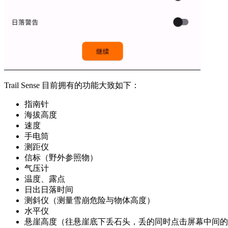
Trail Sense 目前拥有的功能大致如下：
指南针
海拔高度
速度
手电筒
测距仪
信标（野外参照物）
气压计
温度、露点
日出日落时间
测斜仪（测量雪崩危险与物体高度）
水平仪
悬崖高度（往悬崖底下丢石头，丢的同时点击屏幕中间的