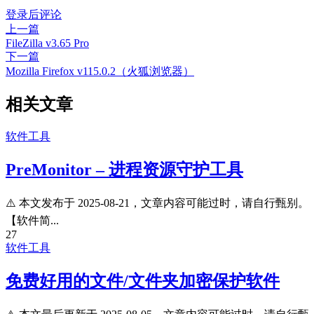
登录后评论
上一篇
FileZilla v3.65 Pro
下一篇
Mozilla Firefox v115.0.2（火狐浏览器）
相关文章
软件工具
PreMonitor – 进程资源守护工具
⚠️ 本文发布于 2025-08-21，文章内容可能过时，请自行甄别。
【软件简...
27
软件工具
免费好用的文件/文件夹加密保护软件