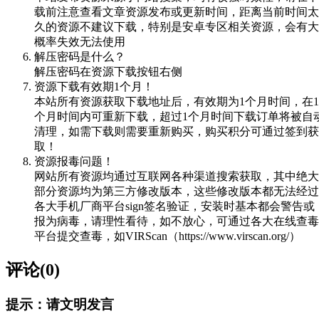
载前注意查看文章资源发布或更新时间，距离当前时间太
久的资源不建议下载，特别是安卓专区相关资源，会有大
概率失效无法使用
解压密码是什么？
解压密码在资源下载按钮右侧
资源下载有效期1个月！
本站所有资源获取下载地址后，有效期为1个月时间，在1
个月时间内可重新下载，超过1个月时间下载订单将被自
清理，如需下载则需要重新购买，购买积分可通过签到获
取！
资源报毒问题！
网站所有资源均通过互联网各种渠道搜索获取，其中绝大
部分资源均为第三方修改版本，这些修改版本都无法经过
各大手机厂商平台sign签名验证，安装时基本都会警告或
报为病毒，请理性看待，如不放心，可通过各大在线查毒
平台提交查毒，如VIRScan（https://www.virscan.org/）
评论(0)
提示：请文明发言