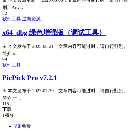
⚠️ 本文最后更新于 2025-08-05，文章内容可能过时，请自行甄
别。Anv...
82
软件工具
逆向资源
x64_dbg 绿色增强版（调试工具）
⚠️ 本文发布于 2025-08-21，文章内容可能过时，请自行甄别。
简介 x...
99
软件工具
PicPick Pro v7.2.1
⚠️ 本文发布于 2023-07-30，文章内容可能过时，请自行甄别。
简介 一...
115
下载
1
积分
VIP
免费