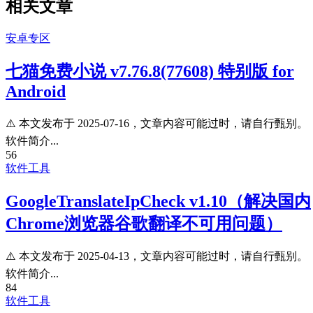
相关文章
安卓专区
七猫免费小说 v7.76.8(77608) 特别版 for
Android
⚠️ 本文发布于 2025-07-16，文章内容可能过时，请自行甄别。
软件简介...
56
软件工具
GoogleTranslateIpCheck v1.10（解决国内
Chrome浏览器谷歌翻译不可用问题）
⚠️ 本文发布于 2025-04-13，文章内容可能过时，请自行甄别。
软件简介...
84
软件工具