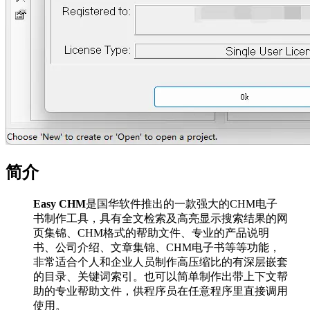
简介
Easy CHM
是国华软件推出的一款强大的CHM电子
书制作工具，具有全文检索及高亮显示搜索结果的网
页集锦、CHM格式的帮助文件、专业的产品说明
书、公司介绍、文章集锦、CHM电子书等等功能，
非常适合个人和企业人员制作高压缩比的有深层嵌套
的目录、关键词索引。也可以简单制作出带上下文帮
助的专业帮助文件，供程序员在任意程序里直接调用
使用。