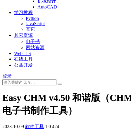
机械设计
AutoCAD
学习教程
Python
JavaScript
其它
其它资源
电子书
网站资源
WebTTS
在线工具
公益开发
登录
Easy CHM v4.50 和谐版（CH
电子书制作工具）
2023-10-09
软件工具
1
0
424