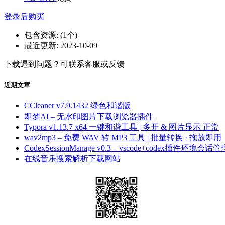
登录后购买
包含资源:
(1个)
最近更新:
2023-10-09
下载遇到问题？可联系客服或反馈
近期文章
CCleaner v7.9.1432 绿色和谐版
即梦AI – 无水印图片下载浏览器插件
Typora v1.13.7 x64 一键和谐工具 | 多开 & 图片显示 正常
wav2mp3 – 免费 WAV 转 MP3 工具 | 批量转换 · 拖放即用
CodexSessionManage v0.3 – vscode+codex插件环境会话管
在线音乐搜索解析下载网站