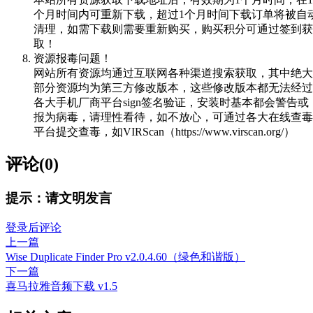
个月时间内可重新下载，超过1个月时间下载订单将被自
清理，如需下载则需要重新购买，购买积分可通过签到获
取！
资源报毒问题！
网站所有资源均通过互联网各种渠道搜索获取，其中绝大
部分资源均为第三方修改版本，这些修改版本都无法经过
各大手机厂商平台sign签名验证，安装时基本都会警告或
报为病毒，请理性看待，如不放心，可通过各大在线查毒
平台提交查毒，如VIRScan（https://www.virscan.org/）
评论(0)
提示：请文明发言
登录后评论
上一篇
Wise Duplicate Finder Pro v2.0.4.60（绿色和谐版）
下一篇
喜马拉雅音频下载 v1.5