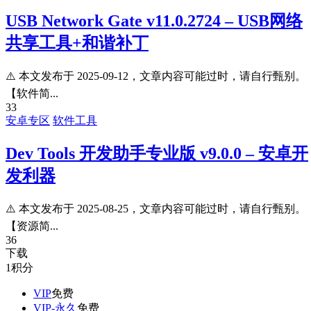
USB Network Gate v11.0.2724 – USB网络
共享工具+和谐补丁
⚠️ 本文发布于 2025-09-12，文章内容可能过时，请自行甄别。
【软件简...
33
安卓专区
软件工具
Dev Tools 开发助手专业版 v9.0.0 – 安卓开
发利器
⚠️ 本文发布于 2025-08-25，文章内容可能过时，请自行甄别。
【资源简...
36
下载
1
积分
VIP
免费
VIP-永久
免费