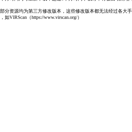
部分资源均为第三方修改版本，这些修改版本都无法经过各大手机
https://www.virscan.org/）