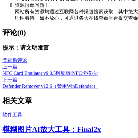
资源报毒问题！
网站所有资源均通过互联网各种渠道搜索获取，其中绝大
理性看待，如不放心，可通过各大在线查毒平台提交查毒，如VIRScan（
评论(0)
提示：请文明发言
登录后评论
上一篇
NFC Card Emulator v9.0.5解锁版(NFC卡模拟)
下一篇
Defender Remover v12.6（禁用WinDefender）
相关文章
软件工具
模糊图片AI放大工具：Final2x