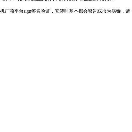
厂商平台sign签名验证，安装时基本都会警告或报为病毒，请