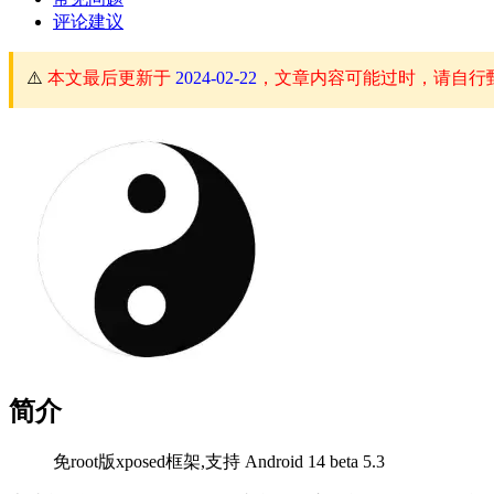
评论建议
⚠️
本文最后更新于
2024-02-22
，文章内容可能过时，请自行
简介
免root版xposed框架,支持 Android 14 beta 5.3