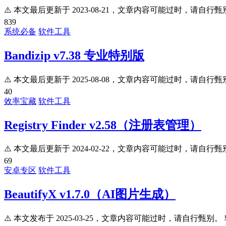
⚠️ 本文最后更新于 2023-08-21，文章内容可能过时，请自行甄别。
839
系统必备
软件工具
Bandizip v7.38 专业特别版
⚠️ 本文最后更新于 2025-08-08，文章内容可能过时，请自行甄别。
40
效率宝藏
软件工具
Registry Finder v2.58（注册表管理）
⚠️ 本文最后更新于 2024-02-22，文章内容可能过时，请自行甄别
69
安卓专区
软件工具
BeautifyX v1.7.0（AI图片生成）
⚠️ 本文发布于 2025-03-25，文章内容可能过时，请自行甄别。 