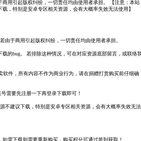
于商用引起版权纠纷，一切责任均由使用者承担。 【注意：本站
下载，特别是安卓专区相关资源，会有大概率失效无法使用】
。若由于商用引起版权纠纷，一切责任均由使用者承担。
载的bug。 若排除这种情况，可在对应资源底部留言，或联络
贩卖软件，所有内容不作为商业行为，请在捐赠打赏购买前仔细确
盘账号需要先注册一下再登录下载即可！
源不建议下载，特别是安卓专区相关资源，会有大概率失效无法
，如需下载则需要重新购买，购买积分可通过签到获取！