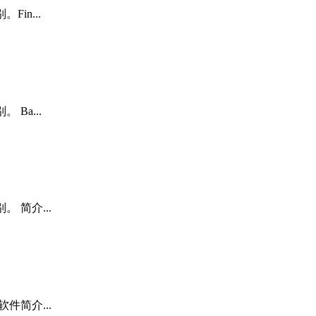
Fin...
 Ba...
。 简介...
软件简介...