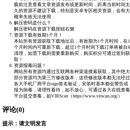
载前注意查看文章资源发布或更新时间，距离当前时间太
久的资源不建议下载，特别是安卓专区相关资源，会有大
概率失效无法使用
解压密码是什么？
解压密码在资源下载按钮右侧
资源下载有效期1个月！
本站所有资源获取下载地址后，有效期为1个月时间，在1
个月时间内可重新下载，超过1个月时间下载订单将被自
清理，如需下载则需要重新购买，购买积分可通过签到获
取！
资源报毒问题！
网站所有资源均通过互联网各种渠道搜索获取，其中绝大
部分资源均为第三方修改版本，这些修改版本都无法经过
各大手机厂商平台sign签名验证，安装时基本都会警告或
报为病毒，请理性看待，如不放心，可通过各大在线查毒
平台提交查毒，如VIRScan（https://www.virscan.org/）
评论(0)
提示：请文明发言