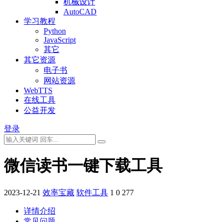
机械设计
AutoCAD
学习教程
Python
JavaScript
其它
其它资源
电子书
网站资源
WebTTS
在线工具
公益开发
登录
微信读书一键下载工具
2023-12-21
效率宝藏
软件工具
1
0
277
详情介绍
常见问题