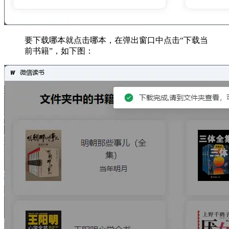
要下载哪本就点击哪本，在弹出窗口中点击“下载当
前书籍”，如下图：