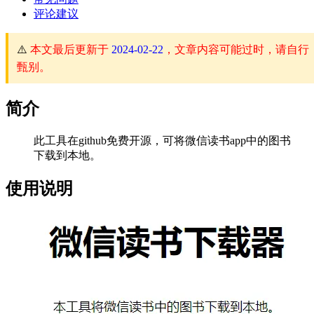
评论建议
⚠️
本文最后更新于
2024-02-22
，文章内容可能过时，请自行
甄别。
简介
此工具在github免费开源，可将微信读书app中的图书
下载到本地。
使用说明