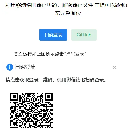
首次运行如上图所示点击“扫码登录”