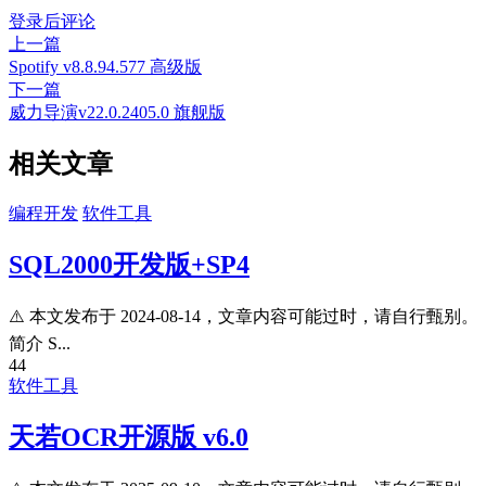
登录后评论
上一篇
Spotify v8.8.94.577 高级版
下一篇
威力导演v22.0.2405.0 旗舰版
相关文章
编程开发
软件工具
SQL2000开发版+SP4
⚠️ 本文发布于 2024-08-14，文章内容可能过时，请自行甄别。
简介 S...
44
软件工具
天若OCR开源版 v6.0