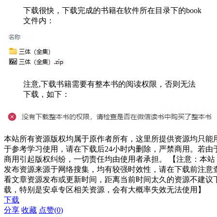
下载很快，下载完成的书籍在软件所在目录下的book
文件内：
注意,下载书籍需要有整本书的阅读权限，否则无法
下载，如下：
本站所有资源版权均属于原作者所有，这里所提供资源均只能
于参考学习使用，请在下载后24小时内删除，严禁商用。若由
商用引起版权纠纷，一切责任均由使用者承担。 【注意：本站
发布资源来源于网络搜集，均有较强时效性，请在下载前注意
看文章资源发布或更新时间，距离当前时间太久的资源不建议
载，特别是安卓专区相关资源，会有大概率失效无法使用】
下载
分享
收藏
点赞(
0
)