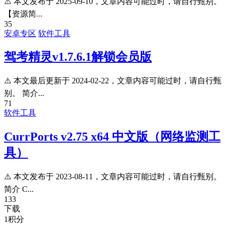
⚠️ 本文发布于 2025-09-10，文章内容可能过时，请自行甄别。
【资源简...
35
安卓专区
软件工具
驾考精灵v1.7.6.1解锁会员版
⚠️ 本文最后更新于 2024-02-22，文章内容可能过时，请自行甄
别。 简介...
71
软件工具
CurrPorts v2.75 x64 中文版（网络监测工
具）
⚠️ 本文发布于 2023-08-11，文章内容可能过时，请自行甄别。
简介 C...
133
下载
1
积分