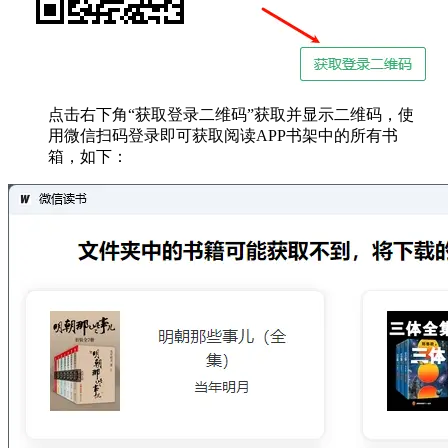
点击右下角“获取登录二维码”获取并显示二维码，使
用微信扫码登录即可获取阅读APP书架中的所有书
箱，如下：