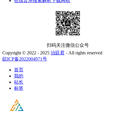
在线音乐搜索解析下载网站
扫码关注微信公众号
Copyright © 2022 - 2025
治廷君
- All rights reserved
皖ICP备2022004971号
首页
我的
站长
标签