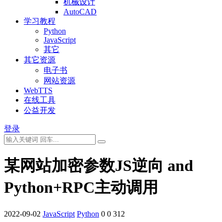
机械设计
AutoCAD
学习教程
Python
JavaScript
其它
其它资源
电子书
网站资源
WebTTS
在线工具
公益开发
登录
某网站加密参数JS逆向 and
Python+RPC主动调用
2022-09-02
JavaScript
Python
0
0
312