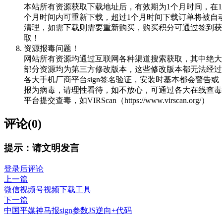
本站所有资源获取下载地址后，有效期为1个月时间，在1
个月时间内可重新下载，超过1个月时间下载订单将被自
清理，如需下载则需要重新购买，购买积分可通过签到获
取！
资源报毒问题！
网站所有资源均通过互联网各种渠道搜索获取，其中绝大
部分资源均为第三方修改版本，这些修改版本都无法经过
各大手机厂商平台sign签名验证，安装时基本都会警告或
报为病毒，请理性看待，如不放心，可通过各大在线查毒
平台提交查毒，如VIRScan（https://www.virscan.org/）
评论(0)
提示：请文明发言
登录后评论
上一篇
微信视频号视频下载工具
下一篇
中国平媒神马报sign参数JS逆向+代码