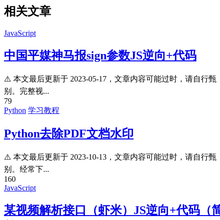
相关文章
JavaScript
中国平媒神马报sign参数JS逆向+代码
⚠️ 本文最后更新于 2023-05-17，文章内容可能过时，请自行甄
别。完整视...
79
Python
学习教程
Python去除PDF文档水印
⚠️ 本文最后更新于 2023-10-13，文章内容可能过时，请自行甄
别。经常下...
160
JavaScript
某视频解析接口（虾米）JS逆向+代码（