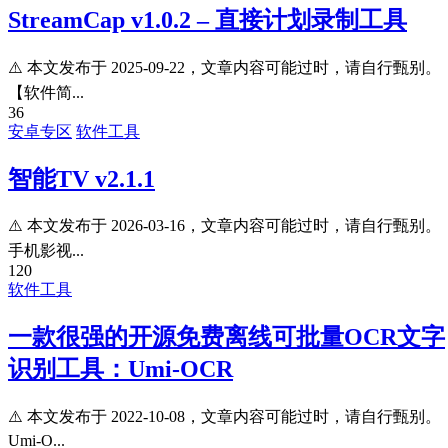
StreamCap v1.0.2 – 直接计划录制工具
⚠️ 本文发布于 2025-09-22，文章内容可能过时，请自行甄别。
【软件简...
36
安卓专区
软件工具
智能TV v2.1.1
⚠️ 本文发布于 2026-03-16，文章内容可能过时，请自行甄别。
手机影视...
120
软件工具
一款很强的开源免费离线可批量OCR文字
识别工具：Umi-OCR
⚠️ 本文发布于 2022-10-08，文章内容可能过时，请自行甄别。
Umi-O...