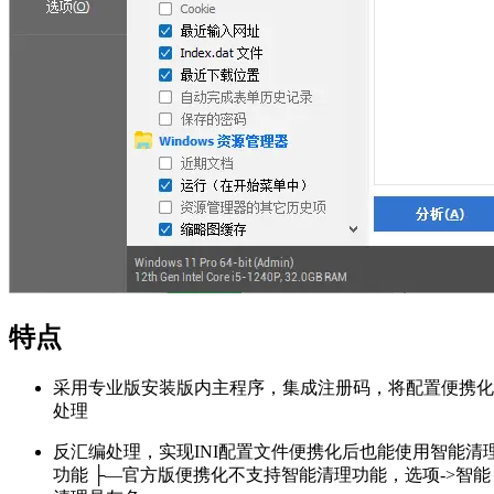
特点
采用专业版安装版内主程序，集成注册码，将配置便携化
处理
反汇编处理，实现INI配置文件便携化后也能使用智能清
功能
├—官方版便携化不支持智能清理功能，选项->智能