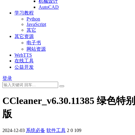
机械设计
AutoCAD
学习教程
Python
JavaScript
其它
其它资源
电子书
网站资源
WebTTS
在线工具
公益开发
登录
CCleaner_v6.30.11385 绿色特
版
2024-12-03
系统必备
软件工具
2
0
109