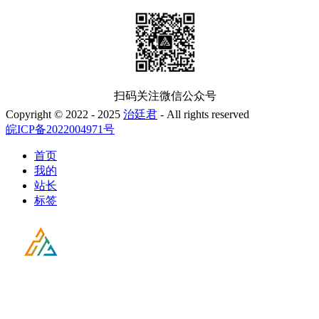
扫码关注微信公众号
Copyright © 2022 - 2025
治廷君
- All rights reserved
皖ICP备2022004971号
首页
我的
站长
标签