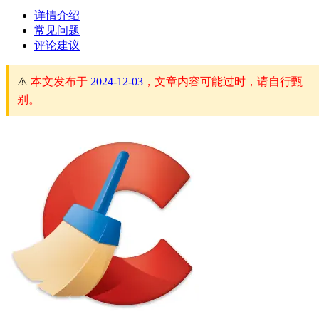
详情介绍
常见问题
评论建议
⚠️
本文发布于
2024-12-03
，文章内容可能过时，请自行甄
别。