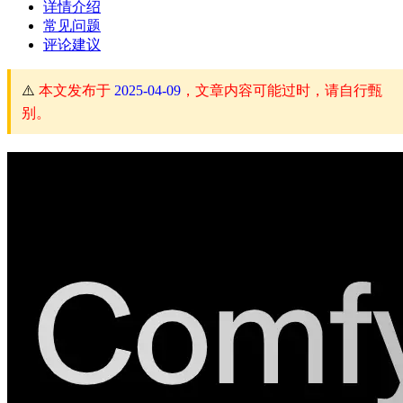
详情介绍
常见问题
评论建议
⚠️
本文发布于
2025-04-09
，文章内容可能过时，请自行甄
别。