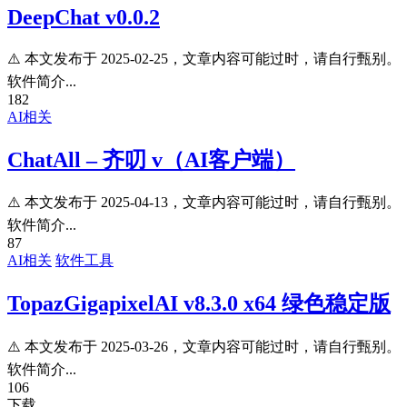
DeepChat v0.0.2
⚠️ 本文发布于 2025-02-25，文章内容可能过时，请自行甄别。
软件简介...
182
AI相关
ChatAll – 齐叨 v（AI客户端）
⚠️ 本文发布于 2025-04-13，文章内容可能过时，请自行甄别。
软件简介...
87
AI相关
软件工具
TopazGigapixelAI v8.3.0 x64 绿色稳定版
⚠️ 本文发布于 2025-03-26，文章内容可能过时，请自行甄别。
软件简介...
106
下载