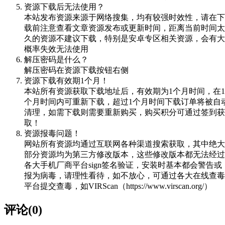
资源下载后无法使用？
本站发布资源来源于网络搜集，均有较强时效性，请在下
载前注意查看文章资源发布或更新时间，距离当前时间太
久的资源不建议下载，特别是安卓专区相关资源，会有大
概率失效无法使用
解压密码是什么？
解压密码在资源下载按钮右侧
资源下载有效期1个月！
本站所有资源获取下载地址后，有效期为1个月时间，在1
个月时间内可重新下载，超过1个月时间下载订单将被自
清理，如需下载则需要重新购买，购买积分可通过签到获
取！
资源报毒问题！
网站所有资源均通过互联网各种渠道搜索获取，其中绝大
部分资源均为第三方修改版本，这些修改版本都无法经过
各大手机厂商平台sign签名验证，安装时基本都会警告或
报为病毒，请理性看待，如不放心，可通过各大在线查毒
平台提交查毒，如VIRScan（https://www.virscan.org/）
评论(0)