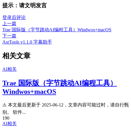
提示：请文明发言
登录后评论
上一篇
Trae 国际版（字节跳动AI编程工具）Windwos+macOS
下一篇
AsrTools v1.1.0 字幕助手
相关文章
AI相关
Trae 国际版（字节跳动AI编程工具）
Windwos+macOS
⚠️ 本文最后更新于 2025-06-12，文章内容可能过时，请自行甄
别。 软件...
190
AI相关