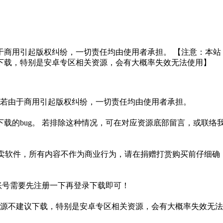
于商用引起版权纠纷，一切责任均由使用者承担。 【注意：本站
下载，特别是安卓专区相关资源，会有大概率失效无法使用】
。若由于商用引起版权纠纷，一切责任均由使用者承担。
载的bug。 若排除这种情况，可在对应资源底部留言，或联络
贩卖软件，所有内容不作为商业行为，请在捐赠打赏购买前仔细确
盘账号需要先注册一下再登录下载即可！
源不建议下载，特别是安卓专区相关资源，会有大概率失效无法