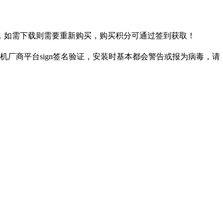
，如需下载则需要重新购买，购买积分可通过签到获取！
厂商平台sign签名验证，安装时基本都会警告或报为病毒，请