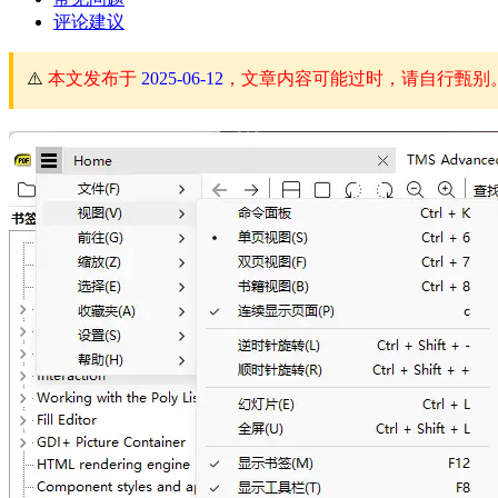
评论建议
⚠️
本文发布于
2025-06-12
，文章内容可能过时，请自行甄别