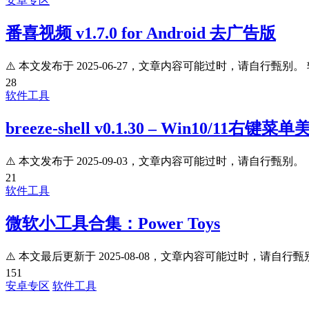
安卓专区
番喜视频 v1.7.0 for Android 去广告版
⚠️ 本文发布于 2025-06-27，文章内容可能过时，请自行甄别。 
28
软件工具
breeze-shell v0.1.30 – Win10/11右
⚠️ 本文发布于 2025-09-03，文章内容可能过时，请自行甄别。 
21
软件工具
微软小工具合集：Power Toys
⚠️ 本文最后更新于 2025-08-08，文章内容可能过时，请自行甄别
151
安卓专区
软件工具