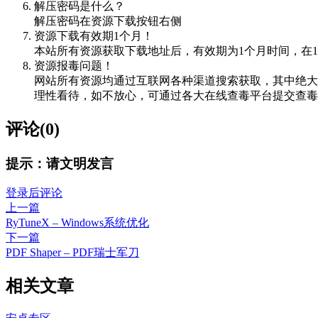
解压密码是什么？
解压密码在资源下载按钮右侧
资源下载有效期1个月！
本站所有资源获取下载地址后，有效期为1个月时间，在
资源报毒问题！
网站所有资源均通过互联网各种渠道搜索获取，其中绝大
理性看待，如不放心，可通过各大在线查毒平台提交查毒，如VIRScan（
评论(0)
提示：请文明发言
登录后评论
上一篇
RyTuneX – Windows系统优化
下一篇
PDF Shaper – PDF瑞士军刀
相关文章