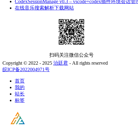
CodexSessionManage v0.3 – vscode+codex插件环境会话管
在线音乐搜索解析下载网站
扫码关注微信公众号
Copyright © 2022 - 2025
治廷君
- All rights reserved
皖ICP备2022004971号
首页
我的
站长
标签