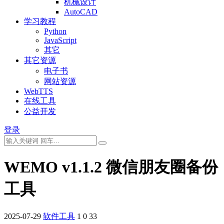
机械设计
AutoCAD
学习教程
Python
JavaScript
其它
其它资源
电子书
网站资源
WebTTS
在线工具
公益开发
登录
WEMO v1.1.2 微信朋友圈备份
工具
2025-07-29
软件工具
1
0
33