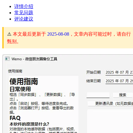
详情介绍
常见问题
评论建议
⚠️
本文最后更新于
2025-08-08
，文章内容可能过时，请自行
甄别。