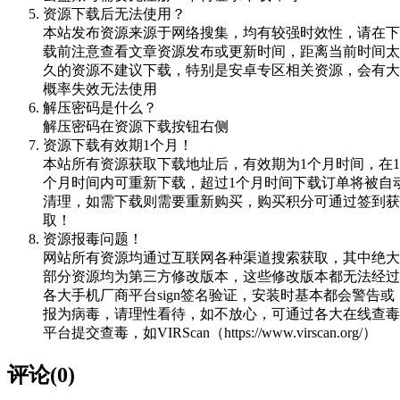
资源下载后无法使用？
本站发布资源来源于网络搜集，均有较强时效性，请在下
载前注意查看文章资源发布或更新时间，距离当前时间太
久的资源不建议下载，特别是安卓专区相关资源，会有大
概率失效无法使用
解压密码是什么？
解压密码在资源下载按钮右侧
资源下载有效期1个月！
本站所有资源获取下载地址后，有效期为1个月时间，在1
个月时间内可重新下载，超过1个月时间下载订单将被自
清理，如需下载则需要重新购买，购买积分可通过签到获
取！
资源报毒问题！
网站所有资源均通过互联网各种渠道搜索获取，其中绝大
部分资源均为第三方修改版本，这些修改版本都无法经过
各大手机厂商平台sign签名验证，安装时基本都会警告或
报为病毒，请理性看待，如不放心，可通过各大在线查毒
平台提交查毒，如VIRScan（https://www.virscan.org/）
评论(0)