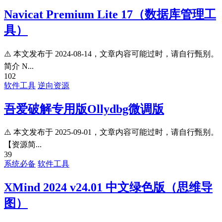
Navicat Premium Lite 17（数据库管理工
具）
⚠️ 本文发布于 2024-08-14，文章内容可能过时，请自行甄别。
简介 N...
102
软件工具
逆向资源
吾爱破解专用版Ollydbg微调版
⚠️ 本文发布于 2025-09-01，文章内容可能过时，请自行甄别。
【资源简...
39
系统必备
软件工具
XMind 2024 v24.01 中文绿色版（思维导
图）