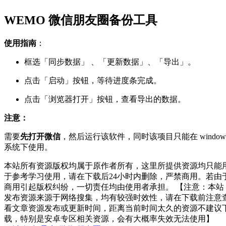
WEMO 微信朋友圈备份工具
使用指南
：
框选「同步数据」 、「更新数据」、「导出」。
点击「启动」按钮，等待进度条完成。
点击「浏览器打开」按钮，查看导出的数据。
注意：
需要
先打开微信
，然后运行该软件，同时该项目只能在 window
系统下使用。
本站所有资源版权均属于原作者所有，这里所提供资源均只能
于参考学习使用，请在下载后24小时内删除，严禁商用。若由
商用引起版权纠纷，一切责任均由使用者承担。 【注意：本站
发布资源来源于网络搜集，均有较强时效性，请在下载前注意
看文章资源发布或更新时间，距离当前时间太久的资源不建议
载，特别是安卓专区相关资源，会有大概率失效无法使用】