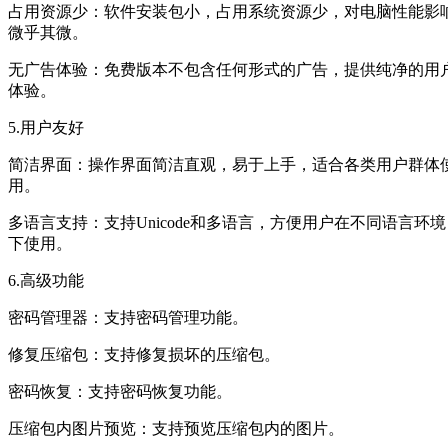
占用资源少：软件安装包小，占用系统资源少，对电脑性能影
微乎其微。
无广告体验：免费版本不包含任何形式的广告，提供纯净的用
体验。
5.用户友好
简洁界面：操作界面简洁直观，易于上手，适合各类用户群体
用。
多语言支持：支持Unicode和多语言，方便用户在不同语言环境
下使用。
6.高级功能
密码管理器：支持密码管理功能。
修复压缩包：支持修复损坏的压缩包。
密码恢复：支持密码恢复功能。
压缩包内图片预览：支持预览压缩包内的图片。