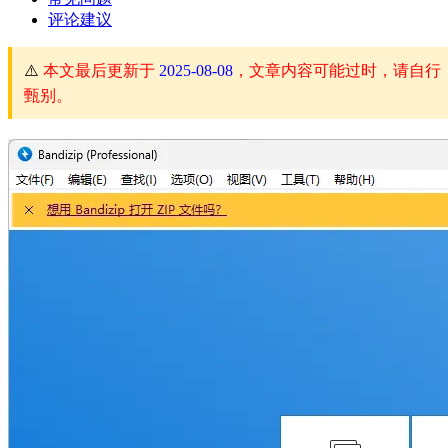
评论建议
⚠️
本文最后更新于
2025-08-08
，文章内容可能过时，请自行
甄别。