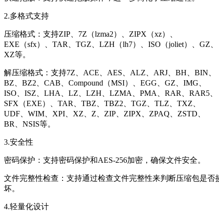
2.多格式支持
压缩格式：支持ZIP、7Z（lzma2）、ZIPX（xz）、
EXE（sfx）、TAR、TGZ、LZH（lh7）、ISO（joliet）、GZ、
XZ等。
解压缩格式：支持7Z、ACE、AES、ALZ、ARJ、BH、BIN、
BZ、BZ2、CAB、Compound（MSI）、EGG、GZ、IMG、
ISO、ISZ、LHA、LZ、LZH、LZMA、PMA、RAR、RAR5、
SFX（EXE）、TAR、TBZ、TBZ2、TGZ、TLZ、TXZ、
UDF、WIM、XPI、XZ、Z、ZIP、ZIPX、ZPAQ、ZSTD、
BR、NSIS等。
3.安全性
密码保护：支持密码保护和AES-256加密，确保文件安全。
文件完整性检查：支持通过检查文件完整性来判断压缩包是否
坏。
4.轻量化设计