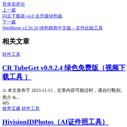
登录后评论
上一篇
闪豆下载器 v4.0 去升级绿色版
下一篇
WinMerge v2.16.50 绿色精简中文版 – 文件比较工具
相关文章
软件工具
CR TubeGet v0.9.2.4 绿色免费版（视频下
载工具 ）
⚠️ 本文发布于 2023-11-13，文章内容可能过时，请自行甄别。
简介 &...
495
效率宝藏
软件工具
HivisionIDPhotos（AI证件照工具）