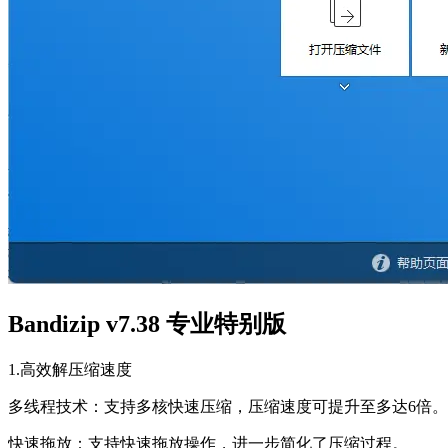
Bandizip v7.38 专业特别版
1.高效解压缩速度
多线程技术：支持多核快速压缩，压缩速度可提升至多达6倍。
快速拖放：支持快速拖放操作，进一步简化了压缩过程。