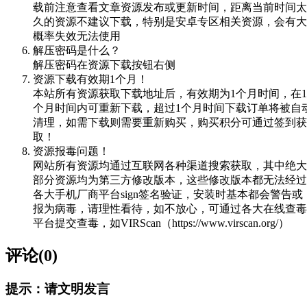
载前注意查看文章资源发布或更新时间，距离当前时间太
久的资源不建议下载，特别是安卓专区相关资源，会有大
概率失效无法使用
解压密码是什么？
解压密码在资源下载按钮右侧
资源下载有效期1个月！
本站所有资源获取下载地址后，有效期为1个月时间，在1
个月时间内可重新下载，超过1个月时间下载订单将被自
清理，如需下载则需要重新购买，购买积分可通过签到获
取！
资源报毒问题！
网站所有资源均通过互联网各种渠道搜索获取，其中绝大
部分资源均为第三方修改版本，这些修改版本都无法经过
各大手机厂商平台sign签名验证，安装时基本都会警告或
报为病毒，请理性看待，如不放心，可通过各大在线查毒
平台提交查毒，如VIRScan（https://www.virscan.org/）
评论(0)
提示：请文明发言