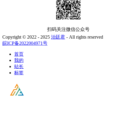
扫码关注微信公众号
Copyright © 2022 - 2025
治廷君
- All rights reserved
皖ICP备2022004971号
首页
我的
站长
标签