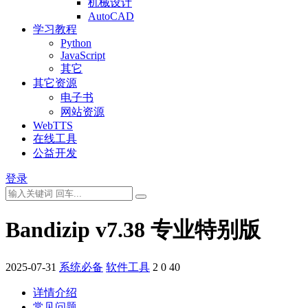
机械设计
AutoCAD
学习教程
Python
JavaScript
其它
其它资源
电子书
网站资源
WebTTS
在线工具
公益开发
登录
Bandizip v7.38 专业特别版
2025-07-31
系统必备
软件工具
2
0
40
详情介绍
常见问题