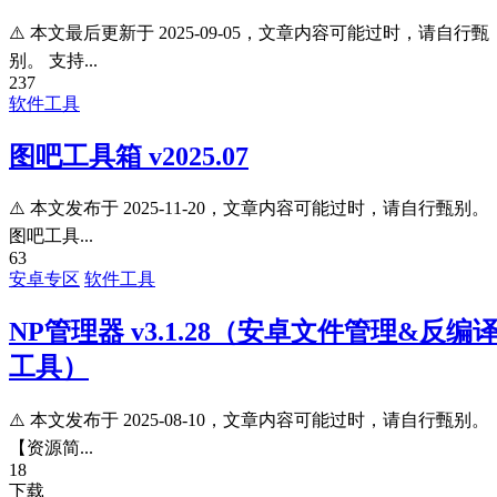
⚠️ 本文最后更新于 2025-09-05，文章内容可能过时，请自行甄
别。 支持...
237
软件工具
图吧工具箱 v2025.07
⚠️ 本文发布于 2025-11-20，文章内容可能过时，请自行甄别。
图吧工具...
63
安卓专区
软件工具
NP管理器 v3.1.28（安卓文件管理&反编
工具）
⚠️ 本文发布于 2025-08-10，文章内容可能过时，请自行甄别。
【资源简...
18
下载