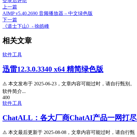
登录后评论
上一篇
AIMP v5.40.2690 音频播放器 – 中文绿色版
下一篇
《道士下山》- 徐皓峰
相关文章
软件工具
迅雷12.3.0.3340 x64 精简绿色版
⚠️ 本文发布于 2025-06-23，文章内容可能过时，请自行甄别。
软件简介...
400
软件工具
ChatALL：各大厂商ChatAI产品一网打尽
⚠️ 本文最后更新于 2025-08-08，文章内容可能过时，请自行甄