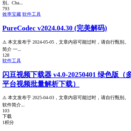
别。Cha...
793
效率宝藏
软件工具
PureCodec v2024.04.30 (完美解码)
⚠️ 本文发布于 2024-05-05，文章内容可能过时，请自行甄别。
简介 一...
128
软件工具
闪豆视频下载器 v4.0-20250401 绿色版（
平台视频批量解析下载）
⚠️ 本文发布于 2025-04-03，文章内容可能过时，请自行甄别。
软件简介...
103
下载
1
积分