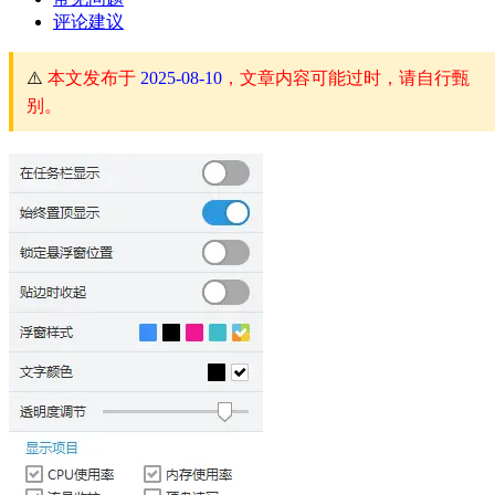
评论建议
⚠️
本文发布于
2025-08-10
，文章内容可能过时，请自行甄
别。