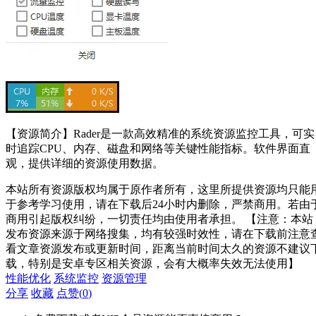
【资源简介】Rader是一款高效精准的系统资源监控工具，可实
时追踪CPU、内存、磁盘和网络等关键性能指标。软件界面直
观，提供详细的资源使用数据。
本站所有资源版权均属于原作者所有，这里所提供资源均只能
于参考学习使用，请在下载后24小时内删除，严禁商用。若由
商用引起版权纠纷，一切责任均由使用者承担。 【注意：本站
发布资源来源于网络搜集，均有较强时效性，请在下载前注意
看文章资源发布或更新时间，距离当前时间太久的资源不建议
载，特别是安卓专区相关资源，会有大概率失效无法使用】
性能优化
系统监控
资源管理
分享
收藏
点赞(
0
)