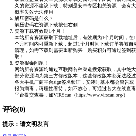
久的资源不建议下载，特别是安卓专区相关资源，会有大
概率失效无法使用
解压密码是什么？
解压密码在资源下载按钮右侧
资源下载有效期1个月！
本站所有资源获取下载地址后，有效期为1个月时间，在1
个月时间内可重新下载，超过1个月时间下载订单将被自
清理，如需下载则需要重新购买，购买积分可通过签到获
取！
资源报毒问题！
网站所有资源均通过互联网各种渠道搜索获取，其中绝大
部分资源均为第三方修改版本，这些修改版本都无法经过
各大手机厂商平台sign签名验证，安装时基本都会警告或
报为病毒，请理性看待，如不放心，可通过各大在线查毒
平台提交查毒，如VIRScan（https://www.virscan.org/）
评论(0)
提示：请文明发言