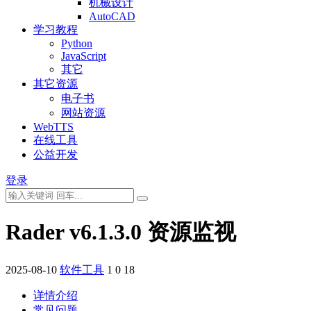
机械设计
AutoCAD
学习教程
Python
JavaScript
其它
其它资源
电子书
网站资源
WebTTS
在线工具
公益开发
登录
Rader v6.1.3.0 资源监视
2025-08-10
软件工具
1
0
18
详情介绍
常见问题