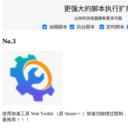
No.3
使用加速工具 Watt Toolkit （原 Steam++ ）加速功能绕过限制，
最推荐！！！