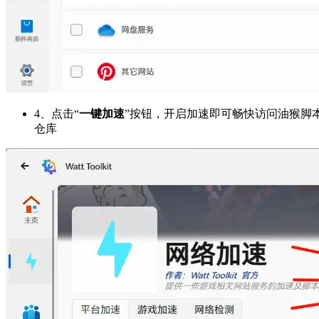
4、点击“
一键加速
”按钮，开启加速即可畅快访问油猴脚
仓库