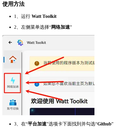
使用方法
1、运行
Watt Toolkit
2、左侧菜单选择“
网络加速
”
3、在“
平台加速
”选项卡下面找到并勾选“
Github
”