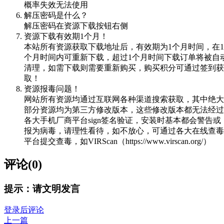
概率失效无法使用
解压密码是什么？
解压密码在资源下载按钮右侧
资源下载有效期1个月！
本站所有资源获取下载地址后，有效期为1个月时间，在1
个月时间内可重新下载，超过1个月时间下载订单将被自
清理，如需下载则需要重新购买，购买积分可通过签到获
取！
资源报毒问题！
网站所有资源均通过互联网各种渠道搜索获取，其中绝大
部分资源均为第三方修改版本，这些修改版本都无法经过
各大手机厂商平台sign签名验证，安装时基本都会警告或
报为病毒，请理性看待，如不放心，可通过各大在线查毒
平台提交查毒，如VIRScan（https://www.virscan.org/）
评论(0)
提示：请文明发言
登录后评论
上一篇