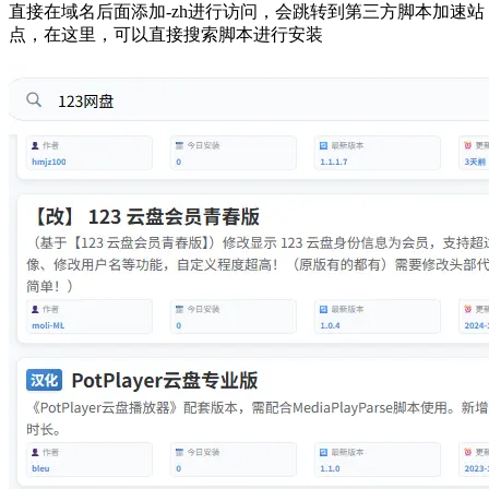
直接在域名后面添加-zh进行访问，会跳转到第三方脚本加速站
点，在这里，可以直接搜索脚本进行安装