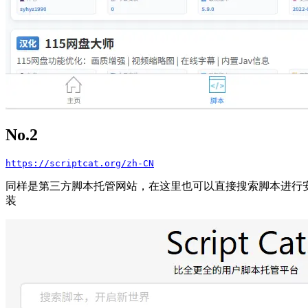
No.2
https://scriptcat.org/zh-CN
同样是第三方脚本托管网站，在这里也可以直接搜索脚本进行
装