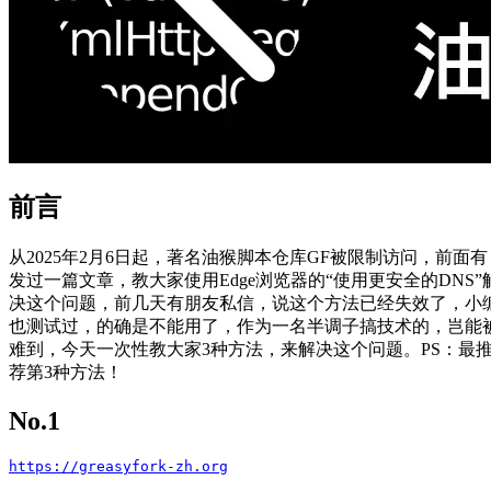
前言
从2025年2月6日起，著名油猴脚本仓库GF被限制访问，前面有
发过一篇文章，教大家使用Edge浏览器的“使用更安全的DNS”
决这个问题，前几天有朋友私信，说这个方法已经失效了，小
也测试过，的确是不能用了，作为一名半调子搞技术的，岂能
难到，今天一次性教大家3种方法，来解决这个问题。PS：最
荐第3种方法！
No.1
https://greasyfork-zh.org