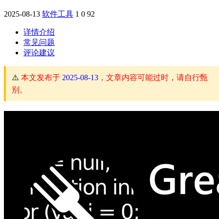
2025-08-13
软件工具
1
0
92
详情介绍
常见问题
评论建议
⚠️
本文发布于
2025-08-13
，文章内容可能过时，请自行甄
别。