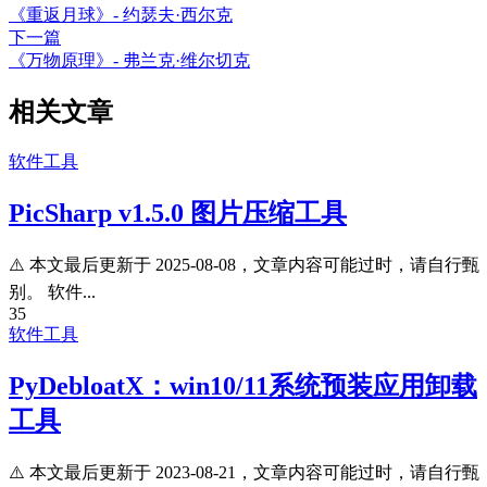
《重返月球》- 约瑟夫·西尔克
下一篇
《万物原理》- 弗兰克·维尔切克
相关文章
软件工具
PicSharp v1.5.0 图片压缩工具
⚠️ 本文最后更新于 2025-08-08，文章内容可能过时，请自行甄
别。 软件...
35
软件工具
PyDebloatX：win10/11系统预装应用卸载
工具
⚠️ 本文最后更新于 2023-08-21，文章内容可能过时，请自行甄