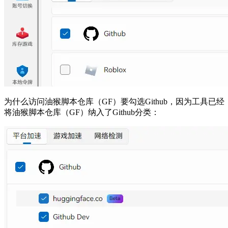
为什么访问油猴脚本仓库（GF）要勾选Github，因为工具已经
将油猴脚本仓库（GF）纳入了Github分类：