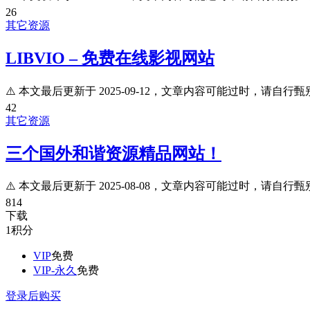
26
其它资源
LIBVIO – 免费在线影视网站
⚠️ 本文最后更新于 2025-09-12，文章内容可能过时，请自行甄别
42
其它资源
三个国外和谐资源精品网站！
⚠️ 本文最后更新于 2025-08-08，文章内容可能过时，请自行甄别
814
下载
1
积分
VIP
免费
VIP-永久
免费
登录后购买