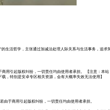
”的生活哲学，主张通过加减法处理人际关系与生活事务，追求
于商用引起版权纠纷，一切责任均由使用者承担。 【注意：本站
下载，特别是安卓专区相关资源，会有大概率失效无法使用】
。若由于商用引起版权纠纷，一切责任均由使用者承担。