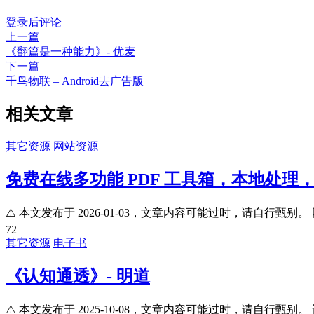
登录后评论
上一篇
《翻篇是一种能力》- 优麦
下一篇
千鸟物联 – Android去广告版
相关文章
其它资源
网站资源
免费在线多功能 PDF 工具箱，本地处理
⚠️ 本文发布于 2026-01-03，文章内容可能过时，请自行甄别。 
72
其它资源
电子书
《认知通透》- 明道
⚠️ 本文发布于 2025-10-08，文章内容可能过时，请自行甄别。 