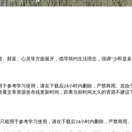
庭、财富、心灵等方面展开，倡导简约生活理念，强调“少即是多
于参考学习使用，请在下载后24小时内删除，严禁商用。若由
查看文章资源发布或更新时间，距离当前时间太久的资源不建议
只能用于参考学习使用，请在下载后24小时内删除，严禁商用