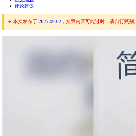
评论建议
⚠️
本文发布于
2025-09-02
，文章内容可能过时，请自行甄别