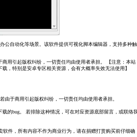
、办公自动化等场景。该软件提供可视化脚本编辑器，支持多种触
于商用引起版权纠纷，一切责任均由使用者承担。 【注意：本站
下载，特别是安卓专区相关资源，会有大概率失效无法使用】
。若由于商用引起版权纠纷，一切责任均由使用者承担。
载的bug。 若排除这种情况，可在对应资源底部留言，或联络
贩卖软件，所有内容不作为商业行为，请在捐赠打赏购买前仔细确