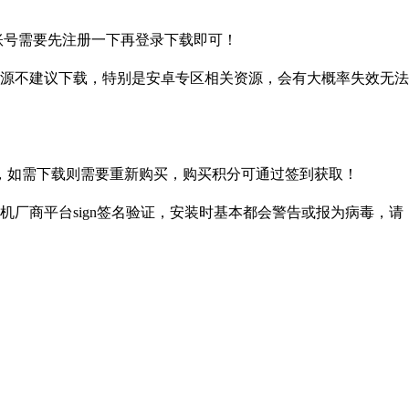
盘账号需要先注册一下再登录下载即可！
源不建议下载，特别是安卓专区相关资源，会有大概率失效无法
，如需下载则需要重新购买，购买积分可通过签到获取！
厂商平台sign签名验证，安装时基本都会警告或报为病毒，请