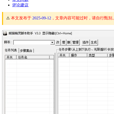
评论建议
⚠️
本文发布于
2025-09-12
，文章内容可能过时，请自行甄别