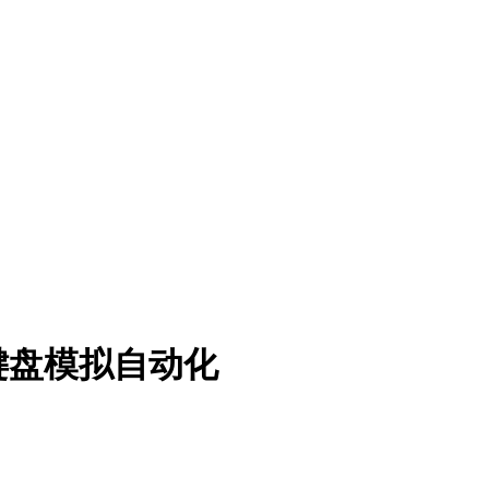
标键盘模拟自动化