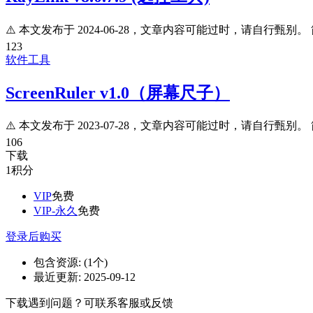
⚠️ 本文发布于 2024-06-28，文章内容可能过时，请自行甄别。 简介
123
软件工具
ScreenRuler v1.0（屏幕尺子）
⚠️ 本文发布于 2023-07-28，文章内容可能过时，请自行甄别。 简
106
下载
1
积分
VIP
免费
VIP-永久
免费
登录后购买
包含资源:
(1个)
最近更新:
2025-09-12
下载遇到问题？可联系客服或反馈