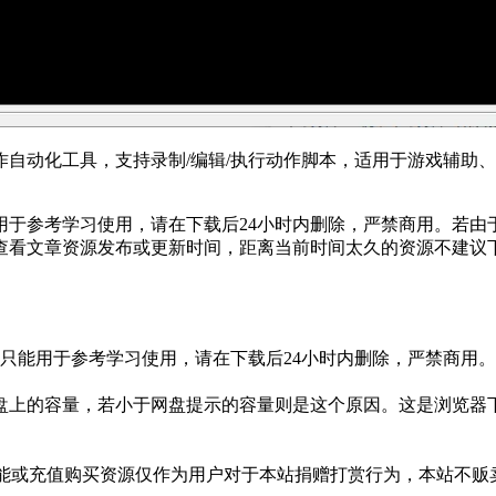
作自动化工具，支持录制/编辑/执行动作脚本，适用于游戏辅助
于参考学习使用，请在下载后24小时内删除，严禁商用。若由
查看文章资源发布或更新时间，距离当前时间太久的资源不建议
只能用于参考学习使用，请在下载后24小时内删除，严禁商用
盘上的容量，若小于网盘提示的容量则是这个原因。这是浏览器下
功能或充值购买资源仅作为用户对于本站捐赠打赏行为，本站不