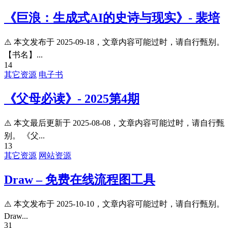
《巨浪：生成式AI的史诗与现实》- 裴培
⚠️ 本文发布于 2025-09-18，文章内容可能过时，请自行甄别。
【书名】...
14
其它资源
电子书
《父母必读》- 2025第4期
⚠️ 本文最后更新于 2025-08-08，文章内容可能过时，请自行甄
别。 《父...
13
其它资源
网站资源
Draw – 免费在线流程图工具
⚠️ 本文发布于 2025-10-10，文章内容可能过时，请自行甄别。
Draw...
31