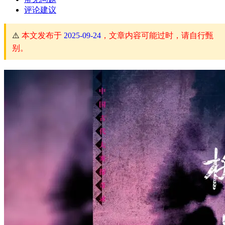
评论建议
⚠️
本文发布于
2025-09-24
，文章内容可能过时，请自行甄
别。