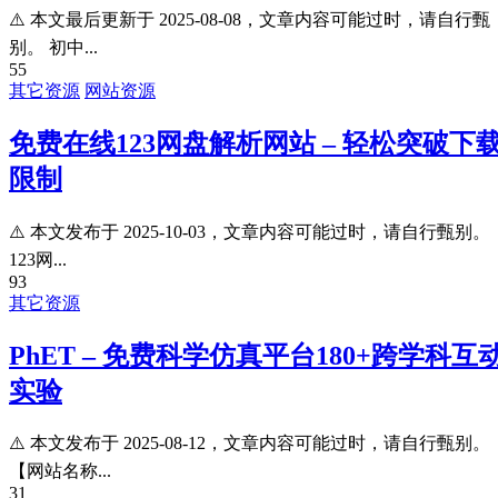
⚠️ 本文最后更新于 2025-08-08，文章内容可能过时，请自行甄
别。 初中...
55
其它资源
网站资源
免费在线123网盘解析网站 – 轻松突破下
限制
⚠️ 本文发布于 2025-10-03，文章内容可能过时，请自行甄别。
123网...
93
其它资源
PhET – 免费科学仿真平台180+跨学科互
实验
⚠️ 本文发布于 2025-08-12，文章内容可能过时，请自行甄别。
【网站名称...
31