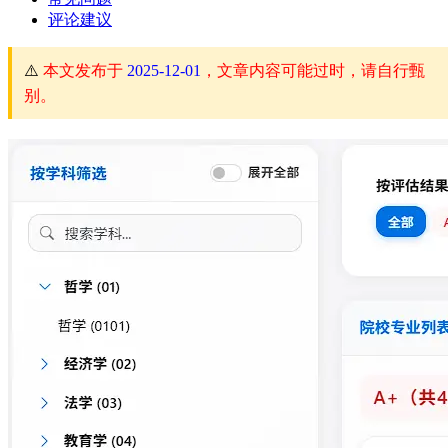
评论建议
⚠️
本文发布于
2025-12-01
，文章内容可能过时，请自行甄
别。