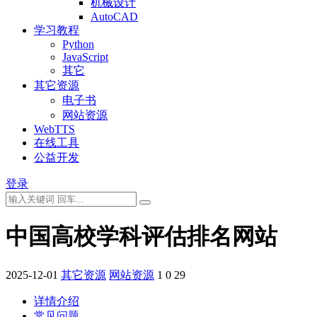
机械设计
AutoCAD
学习教程
Python
JavaScript
其它
其它资源
电子书
网站资源
WebTTS
在线工具
公益开发
登录
中国高校学科评估排名网站
2025-12-01
其它资源
网站资源
1
0
29
详情介绍
常见问题