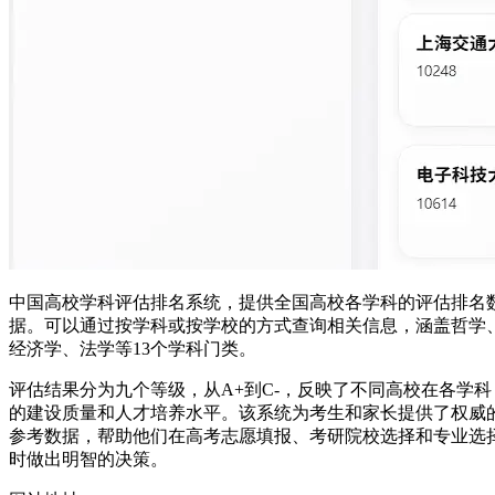
中国高校学科评估排名系统，提供全国高校各学科的评估排名
据。可以通过按学科或按学校的方式查询相关信息，涵盖哲学
经济学、法学等13个学科门类。
评估结果分为九个等级，从A+到C-，反映了不同高校在各学科
的建设质量和人才培养水平。该系统为考生和家长提供了权威
参考数据，帮助他们在高考志愿填报、考研院校选择和专业选
时做出明智的决策。