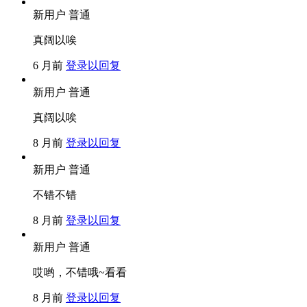
新用户
普通
真阔以唉
6 月前
登录以回复
新用户
普通
真阔以唉
8 月前
登录以回复
新用户
普通
不错不错
8 月前
登录以回复
新用户
普通
哎哟，不错哦~看看
8 月前
登录以回复