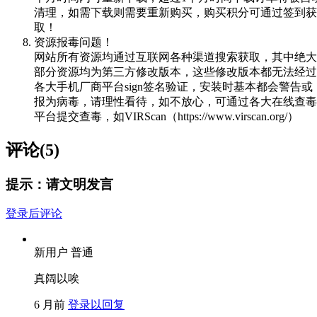
清理，如需下载则需要重新购买，购买积分可通过签到获
取！
资源报毒问题！
网站所有资源均通过互联网各种渠道搜索获取，其中绝大
部分资源均为第三方修改版本，这些修改版本都无法经过
各大手机厂商平台sign签名验证，安装时基本都会警告或
报为病毒，请理性看待，如不放心，可通过各大在线查毒
平台提交查毒，如VIRScan（https://www.virscan.org/）
评论(5)
提示：请文明发言
登录后评论
新用户
普通
真阔以唉
6 月前
登录以回复