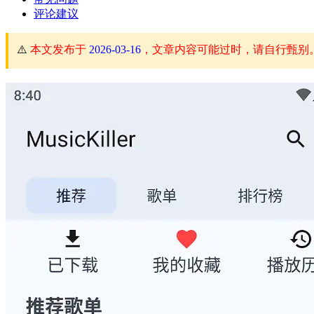
评论建议
⚠️
本文发布于
2026-03-16
，文章内容可能过时，请自行甄别