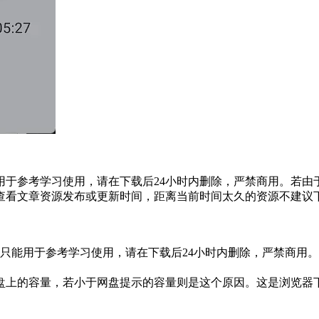
于参考学习使用，请在下载后24小时内删除，严禁商用。若由
查看文章资源发布或更新时间，距离当前时间太久的资源不建议
只能用于参考学习使用，请在下载后24小时内删除，严禁商用
盘上的容量，若小于网盘提示的容量则是这个原因。这是浏览器下