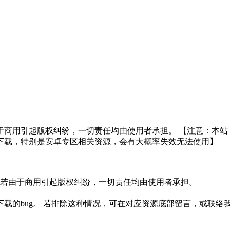
于商用引起版权纠纷，一切责任均由使用者承担。 【注意：本站
下载，特别是安卓专区相关资源，会有大概率失效无法使用】
。若由于商用引起版权纠纷，一切责任均由使用者承担。
载的bug。 若排除这种情况，可在对应资源底部留言，或联络