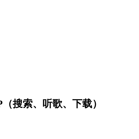
能音乐APP（搜索、听歌、下载）