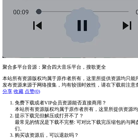
聚合多平台音源：聚合四大音乐平台，搜歌更全
本站所有资源版权均属于原作者所有，这里所提供资源均只能用
发布资源来源于网络搜集，均有较强时效性，请在下载前注意
分享
收藏
点赞(
0
)
免费下载或者VIP会员资源能否直接商用？
本站所有资源版权均属于原作者所有，这里所提供资源均
提示下载完但解压或打开不了？
最常见的情况是下载不完整: 可对比下载完压缩包的与网
们。
购买该资源后，可以退款吗？