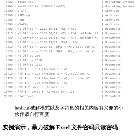
hashcat 破解模式以及字符集的相关内容有兴趣的小
伙伴请自行百度
实例演示，暴力破解 Excel 文件密码只读密码