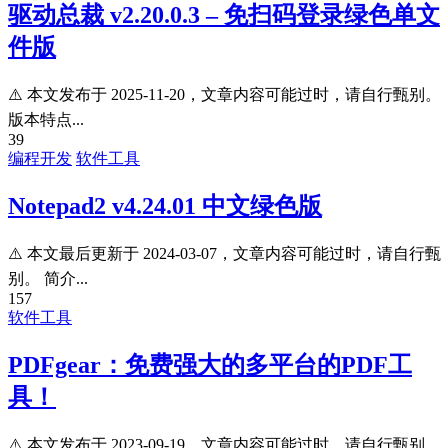
驱动总裁 v2.20.0.3 – 免扫码登录绿色单文
件版
⚠️ 本文发布于 2025-11-20，文章内容可能过时，请自行甄别。
版本特点...
39
编程开发
软件工具
Notepad2 v4.24.01 中文绿色版
⚠️ 本文最后更新于 2024-03-07，文章内容可能过时，请自行甄
别。 简介...
157
软件工具
PDFgear：免费强大的多平台的PDF工
具！
⚠️ 本文发布于 2023-09-19，文章内容可能过时，请自行甄别。