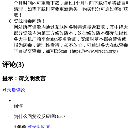
个月时间内可重新下载，超过1个月时间下载订单将被自
清理，如需下载则需要重新购买，购买积分可通过签到获
取！
资源报毒问题！
网站所有资源均通过互联网各种渠道搜索获取，其中绝大
部分资源均为第三方修改版本，这些修改版本都无法经过
各大手机厂商平台sign签名验证，安装时基本都会警告或
报为病毒，请理性看待，如不放心，可通过各大在线查毒
平台提交查毒，如VIRScan（https://www.virscan.org/）
评论(3)
提示：请文明发言
登录后评论
候惇
为什么回复没反应啊OωO
4 年前
登录以回复