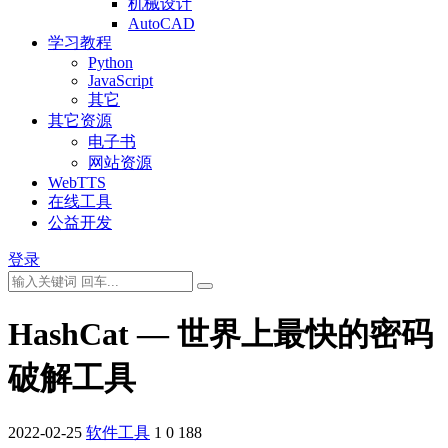
机械设计
AutoCAD
学习教程
Python
JavaScript
其它
其它资源
电子书
网站资源
WebTTS
在线工具
公益开发
登录
HashCat — 世界上最快的密码
破解工具
2022-02-25
软件工具
1
0
188