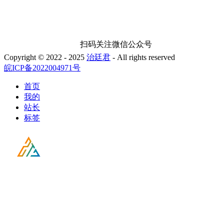
扫码关注微信公众号
Copyright © 2022 - 2025
治廷君
- All rights reserved
皖ICP备2022004971号
首页
我的
站长
标签