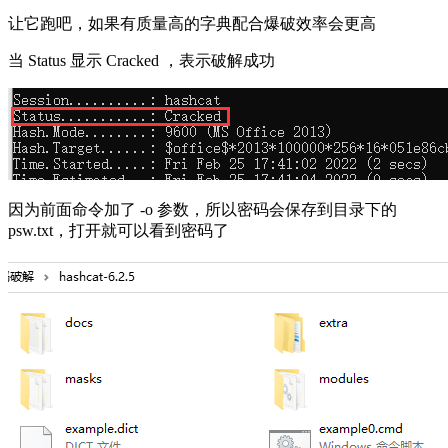
让它跑吧，如果有质量高的字典配合爆破效率会更高
当 Status 显示 Cracked ，表示破解成功
因为前面命令加了 -o 参数，所以密码会保存到目录下的
psw.txt，打开就可以看到密码了