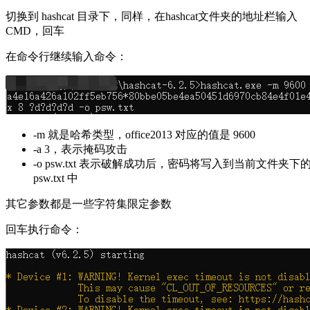
切换到 hashcat 目录下，同样，在hashcat文件夹的地址栏输入
CMD，回车
在命令行继续输入命令：
-m 就是哈希类型，office2013 对应的值是 9600
-a 3，表示掩码攻击
-o psw.txt 表示破解成功后，密码将写入到当前文件夹下
psw.txt 中
其它参数都是一些字符集限定参数
回车执行命令：