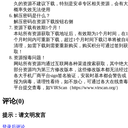
久的资源不建议下载，特别是安卓专区相关资源，会有大
概率失效无法使用
解压密码是什么？
解压密码在资源下载按钮右侧
资源下载有效期1个月！
本站所有资源获取下载地址后，有效期为1个月时间，在1
个月时间内可重新下载，超过1个月时间下载订单将被自
清理，如需下载则需要重新购买，购买积分可通过签到获
取！
资源报毒问题！
网站所有资源均通过互联网各种渠道搜索获取，其中绝大
部分资源均为第三方修改版本，这些修改版本都无法经过
各大手机厂商平台sign签名验证，安装时基本都会警告或
报为病毒，请理性看待，如不放心，可通过各大在线查毒
平台提交查毒，如VIRScan（https://www.virscan.org/）
评论(0)
提示：请文明发言
登录后评论