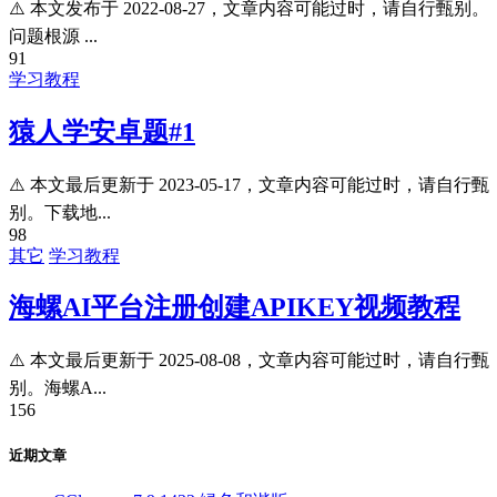
⚠️ 本文发布于 2022-08-27，文章内容可能过时，请自行甄别。
问题根源 ...
91
学习教程
猿人学安卓题#1
⚠️ 本文最后更新于 2023-05-17，文章内容可能过时，请自行甄
别。下载地...
98
其它
学习教程
海螺AI平台注册创建APIKEY视频教程
⚠️ 本文最后更新于 2025-08-08，文章内容可能过时，请自行甄
别。海螺A...
156
近期文章