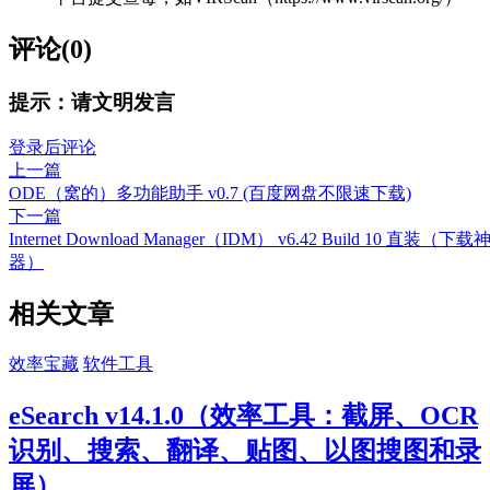
评论(0)
提示：请文明发言
登录后评论
上一篇
ODE（窝的）多功能助手 v0.7 (百度网盘不限速下载)
下一篇
Internet Download Manager（IDM） v6.42 Build 10 直装（下载
器）
相关文章
效率宝藏
软件工具
eSearch v14.1.0（效率工具：截屏、OCR
识别、搜索、翻译、贴图、以图搜图和录
屏）