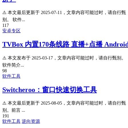
⚠️ 本文最后更新于 2025-07-11，文章内容可能过时，请自行甄
别。 软件...
117
安卓专区
TVBox 内置170条线路 直播+点播 Androi
⚠️ 本文发布于 2025-03-17，文章内容可能过时，请自行甄别。
软件简介...
98
软件工具
Switcheroo：窗口快速切换工具
⚠️ 本文最后更新于 2025-08-05，文章内容可能过时，请自行甄
别。前言 ...
191
软件工具
逆向资源