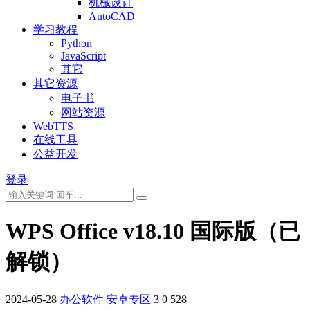
机械设计
AutoCAD
学习教程
Python
JavaScript
其它
其它资源
电子书
网站资源
WebTTS
在线工具
公益开发
登录
WPS Office v18.10 国际版（已
解锁）
2024-05-28
办公软件
安卓专区
3
0
528