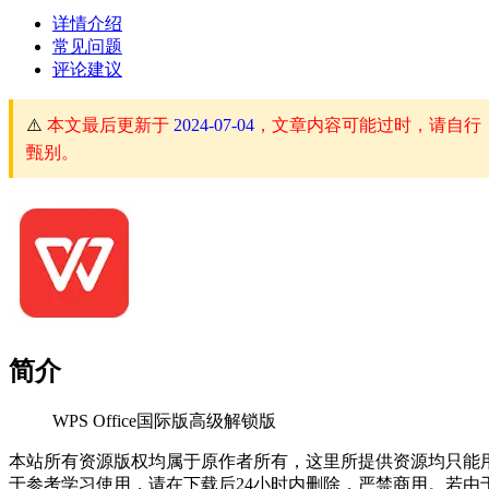
详情介绍
常见问题
评论建议
⚠️
本文最后更新于
2024-07-04
，文章内容可能过时，请自行
甄别。
简介
WPS Office国际版高级解锁版
本站所有资源版权均属于原作者所有，这里所提供资源均只能
于参考学习使用，请在下载后24小时内删除，严禁商用。若由