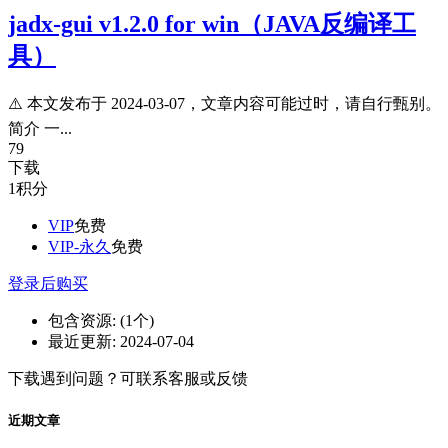
jadx-gui v1.2.0 for win（JAVA反编译工
具）
⚠️ 本文发布于 2024-03-07，文章内容可能过时，请自行甄别。
简介 一...
79
下载
1
积分
VIP
免费
VIP-永久
免费
登录后购买
包含资源:
(1个)
最近更新:
2024-07-04
下载遇到问题？可联系客服或反馈
近期文章