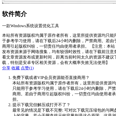
软件简介
一款Windows系统设置优化工具
本站所有资源版权均属于原作者所有，这里所提供资源均只能
于参考学习使用，请在下载后24小时内删除，严禁商用。若由
商用引起版权纠纷，一切责任均由使用者承担。 【注意：本站
发布资源来源于网络搜集，均有较强时效性，请在下载前注意
看文章资源发布或更新时间，距离当前时间太久的资源不建议
载，特别是安卓专区相关资源，会有大概率失效无法使用】
分享
收藏
点赞(
1
)
免费下载或者VIP会员资源能否直接商用？
本站所有资源版权均属于原作者所有，这里所提供资源均
只能用于参考学习使用，请在下载后24小时内删除，严禁
商用。若由于商用引起版权纠纷，一切责任均由使用者承
担。
提示下载完但解压或打开不了？
最常见的情况是下载不完整: 可对比下载完压缩包的与网
上的容量，若小于网盘提示的容量则是这个原因。这是浏