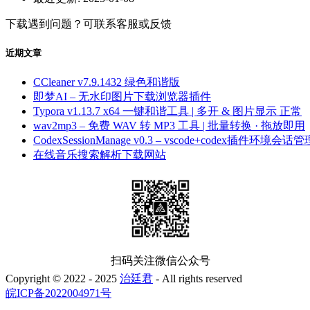
下载遇到问题？可联系客服或反馈
近期文章
CCleaner v7.9.1432 绿色和谐版
即梦AI – 无水印图片下载浏览器插件
Typora v1.13.7 x64 一键和谐工具 | 多开 & 图片显示 正常
wav2mp3 – 免费 WAV 转 MP3 工具 | 批量转换 · 拖放即用
CodexSessionManage v0.3 – vscode+codex插件环境会话管
在线音乐搜索解析下载网站
扫码关注微信公众号
Copyright © 2022 - 2025
治廷君
- All rights reserved
皖ICP备2022004971号