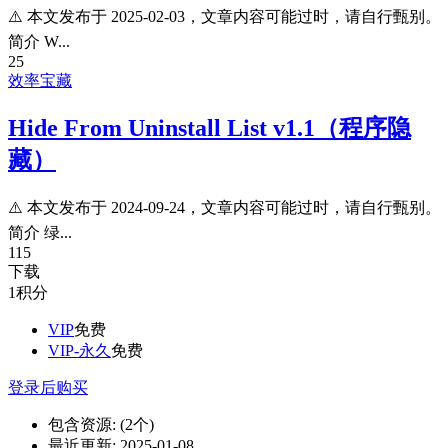
⚠️ 本文发布于 2025-02-03，文章内容可能过时，请自行甄别。
简介 W...
25
效率宝藏
Hide From Uninstall List v1.1（程序隐
藏）
⚠️ 本文发布于 2024-09-24，文章内容可能过时，请自行甄别。
简介 绿...
115
下载
1
积分
VIP
免费
VIP-永久
免费
登录后购买
包含资源:
(2个)
最近更新:
2025-01-08