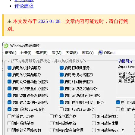
评论建议
⚠️
本文发布于
2025-01-08
，文章内容可能过时，请自行甄
别。