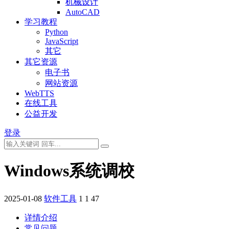
机械设计
AutoCAD
学习教程
Python
JavaScript
其它
其它资源
电子书
网站资源
WebTTS
在线工具
公益开发
登录
Windows系统调校
2025-01-08
软件工具
1
1
47
详情介绍
常见问题