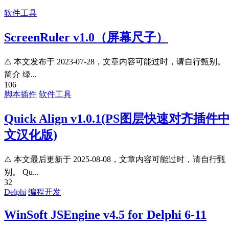
软件工具
ScreenRuler v1.0（屏幕尺子）
⚠️ 本文发布于 2023-07-28，文章内容可能过时，请自行甄别。
简介 绿...
106
脚本插件
软件工具
Quick Align v1.0.1(PS图层快速对齐插件
文汉化版)
⚠️ 本文最后更新于 2025-08-08，文章内容可能过时，请自行甄
别。 Qu...
32
Delphi
编程开发
WinSoft JSEngine v4.5 for Delphi 6-11