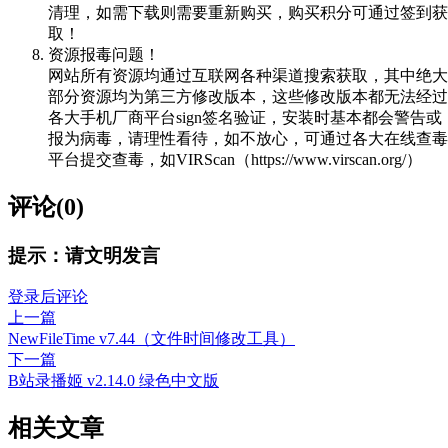
清理，如需下载则需要重新购买，购买积分可通过签到获
取！
资源报毒问题！
网站所有资源均通过互联网各种渠道搜索获取，其中绝大
部分资源均为第三方修改版本，这些修改版本都无法经过
各大手机厂商平台sign签名验证，安装时基本都会警告或
报为病毒，请理性看待，如不放心，可通过各大在线查毒
平台提交查毒，如VIRScan（https://www.virscan.org/）
评论(0)
提示：请文明发言
登录后评论
上一篇
NewFileTime v7.44（文件时间修改工具）
下一篇
B站录播姬 v2.14.0 绿色中文版
相关文章