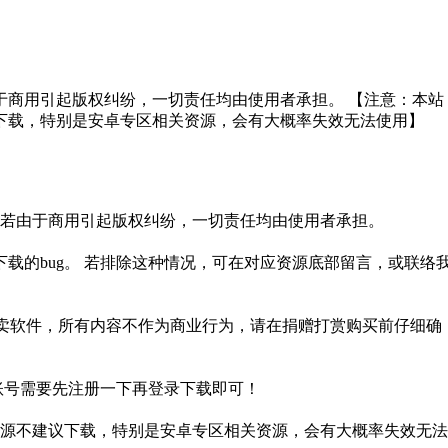
于商用引起版权纠纷，一切责任均由使用者承担。 【注意：本站
下载，特别是安卓专区相关资源，会有大概率失效无法使用】
。若由于商用引起版权纠纷，一切责任均由使用者承担。
载的bug。 若排除这种情况，可在对应资源底部留言，或联络
贩卖软件，所有内容不作为商业行为，请在捐赠打赏购买前仔细确
盘账号需要先注册一下再登录下载即可！
源不建议下载，特别是安卓专区相关资源，会有大概率失效无法