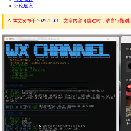
评论建议
⚠️
本文发布于
2025-12-01
，文章内容可能过时，请自行甄别