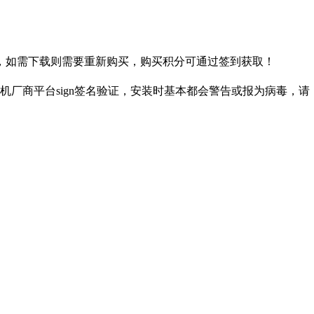
，如需下载则需要重新购买，购买积分可通过签到获取！
厂商平台sign签名验证，安装时基本都会警告或报为病毒，请