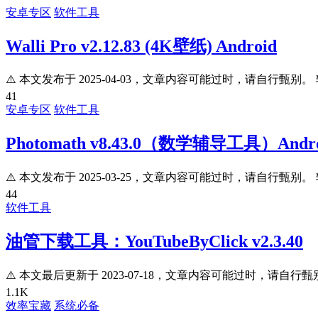
安卓专区
软件工具
Walli Pro v2.12.83 (4K壁纸) Android
⚠️ 本文发布于 2025-04-03，文章内容可能过时，请自行甄别。 
41
安卓专区
软件工具
Photomath v8.43.0（数学辅导工具）Andro
⚠️ 本文发布于 2025-03-25，文章内容可能过时，请自行甄别。 
44
软件工具
油管下载工具：YouTubeByClick v2.3.40
⚠️ 本文最后更新于 2023-07-18，文章内容可能过时，请自行甄别
1.1K
效率宝藏
系统必备