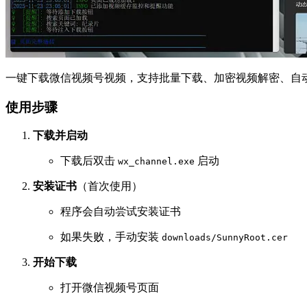
一键下载微信视频号视频，支持批量下载、加密视频解密、自
使用步骤
下载并启动
下载后双击
启动
wx_channel.exe
安装证书
（首次使用）
程序会自动尝试安装证书
如果失败，手动安装
downloads/SunnyRoot.cer
开始下载
打开微信视频号页面