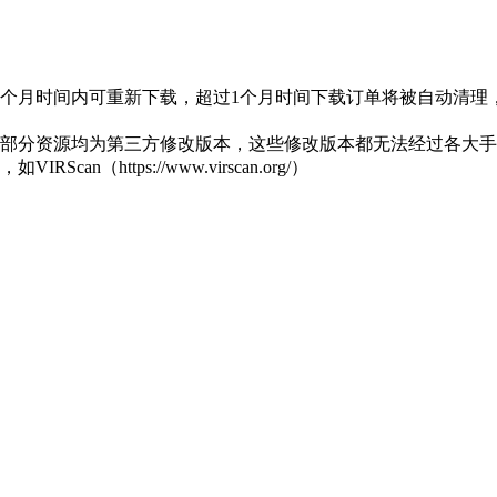
1个月时间内可重新下载，超过1个月时间下载订单将被自动清理
部分资源均为第三方修改版本，这些修改版本都无法经过各大手机
https://www.virscan.org/）