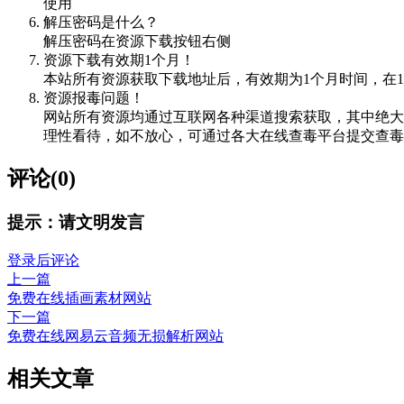
使用
解压密码是什么？
解压密码在资源下载按钮右侧
资源下载有效期1个月！
本站所有资源获取下载地址后，有效期为1个月时间，在
资源报毒问题！
网站所有资源均通过互联网各种渠道搜索获取，其中绝大
理性看待，如不放心，可通过各大在线查毒平台提交查毒，如VIRScan（
评论(0)
提示：请文明发言
登录后评论
上一篇
免费在线插画素材网站
下一篇
免费在线网易云音频无损解析网站
相关文章