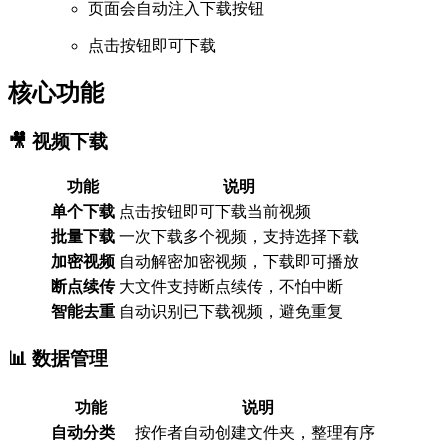
页面会自动注入下载按钮
点击按钮即可下载
核心功能
🎥 视频下载
功能
说明
单个下载
点击按钮即可下载当前视频
批量下载
一次下载多个视频，支持选择下载
加密视频
自动解密加密视频，下载即可播放
断点续传
大文件支持断点续传，不怕中断
智能去重
自动识别已下载视频，避免重复
📊 数据管理
功能
说明
自动分类
按作者自动创建文件夹，整理有序